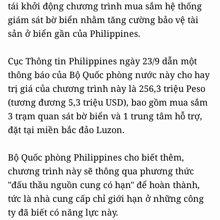
tái khởi động chương trình mua sắm hệ thống
giám sát bờ biển nhằm tăng cường bảo vệ tài
sản ở biển gần của Philippines.
Cục Thông tin Philippines ngày 23/9 dẫn một
thông báo của Bộ Quốc phòng nước này cho hay
trị giá của chương trình này là 256,3 triệu Peso
(tương đương 5,3 triệu USD), bao gồm mua sắm
3 trạm quan sát bờ biển và 1 trung tâm hỗ trợ,
đặt tại miền bắc đảo Luzon.
Bộ Quốc phòng Philippines cho biết thêm,
chương trình này sẽ thông qua phương thức
"đấu thầu nguồn cung có hạn" để hoàn thành,
tức là nhà cung cấp chỉ giới hạn ở những công
ty đã biết có năng lực này.