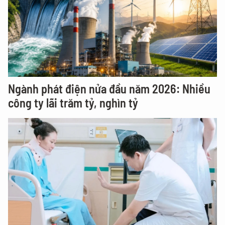
Ngành phát điện nửa đầu năm 2026: Nhiều
công ty lãi trăm tỷ, nghìn tỷ