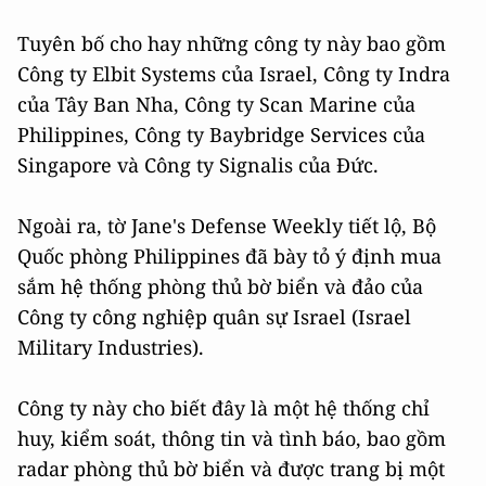
Tuyên bố cho hay những công ty này bao gồm
Công ty Elbit Systems của Israel, Công ty Indra
của Tây Ban Nha, Công ty Scan Marine của
Philippines, Công ty Baybridge Services của
Singapore và Công ty Signalis của Đức.
Ngoài ra, tờ Jane's Defense Weekly tiết lộ, Bộ
Quốc phòng Philippines đã bày tỏ ý định mua
sắm hệ thống phòng thủ bờ biển và đảo của
Công ty công nghiệp quân sự Israel (Israel
Military Industries).
Công ty này cho biết đây là một hệ thống chỉ
huy, kiểm soát, thông tin và tình báo, bao gồm
radar phòng thủ bờ biển và được trang bị một