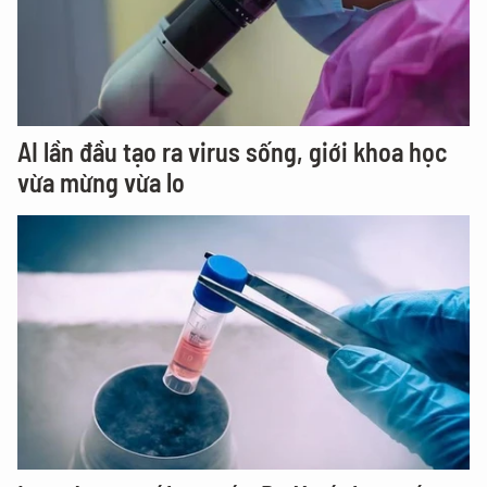
AI lần đầu tạo ra virus sống, giới khoa học
vừa mừng vừa lo