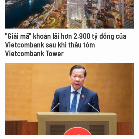
"Giải mã" khoản lãi hơn 2.900 tỷ đồng của
Vietcombank sau khi thâu tóm
Vietcombank Tower