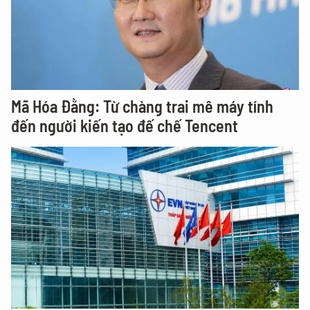
Mã Hóa Đằng: Từ chàng trai mê máy tính
đến người kiến tạo đế chế Tencent