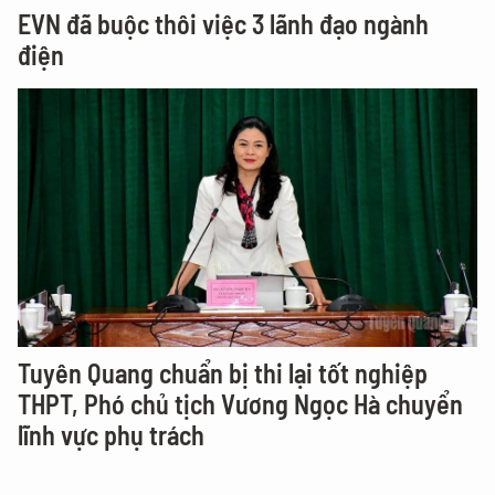
EVN đã buộc thôi việc 3 lãnh đạo ngành
điện
Tuyên Quang chuẩn bị thi lại tốt nghiệp
THPT, Phó chủ tịch Vương Ngọc Hà chuyển
lĩnh vực phụ trách