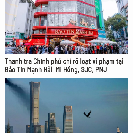
Thanh tra Chính phủ chỉ rõ loạt vi phạm tại
Bảo Tín Mạnh Hải, Mi Hồng, SJC, PNJ