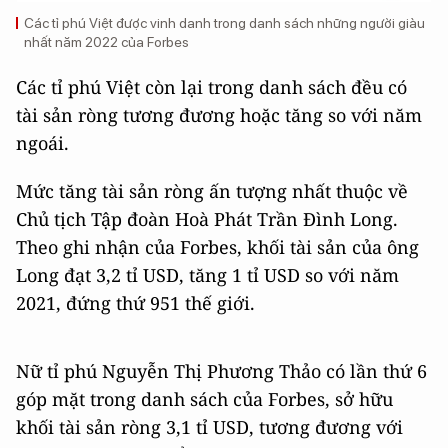
Các tỉ phú Việt được vinh danh trong danh sách những người giàu
nhất năm 2022 của Forbes
Các tỉ phú Việt còn lại trong danh sách đều có
tài sản ròng tương đương hoặc tăng so với năm
ngoái.
Mức tăng tài sản ròng ấn tượng nhất thuộc về
Chủ tịch Tập đoàn Hoà Phát Trần Đình Long.
Theo ghi nhận của Forbes, khối tài sản của ông
Long đạt 3,2 tỉ USD, tăng 1 tỉ USD so với năm
2021, đứng thứ 951 thế giới.
Nữ tỉ phú Nguyễn Thị Phương Thảo có lần thứ 6
góp mặt trong danh sách của Forbes, sở hữu
khối tài sản ròng 3,1 tỉ USD, tương đương với