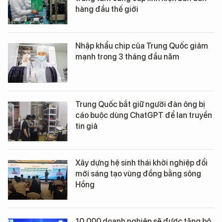
hàng đầu thế giới
Nhập khẩu chip của Trung Quốc giảm
mạnh trong 3 tháng đầu năm
Trung Quốc bắt giữ người đàn ông bị
cáo buộc dùng ChatGPT để lan truyền
tin giả
Xây dựng hệ sinh thái khởi nghiệp đổi
mới sáng tạo vùng đồng bằng sông
Hồng
10.000 doanh nghiệp sẽ được tặng bộ