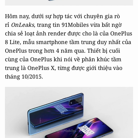
Hôm nay, dưới sự hợp tác với chuyên gia rò
rỉ
OnLeaks
, trang tin 91Mobiles vừa bất ngờ
chia sẻ loạt ảnh render được cho là của OnePlus
8 Lite, mẫu smartphone tầm trung duy nhất của
OnePlus trong hơn 4 năm qua. Thiết bị cuối
cùng của OnePlus khi nói về phân khúc tầm
trung là OnePlus X, từng được giới thiệu vào
tháng 10/2015.