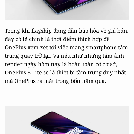
Trong khi flagship đang dần bão hòa về giá bán,
đây có lẽ chính là thời điểm thích hợp để
OnePlus xem xét tới việc mang smartphone tầm
trung quay trở lại. Và nếu như những tấm ảnh
render ngày hôm nay là hoàn toàn có cơ sở,
OnePlus 8 Lite sẽ là thiết bị tầm trung duy nhất
mà OnePlus ra mắt trong bốn năm qua.