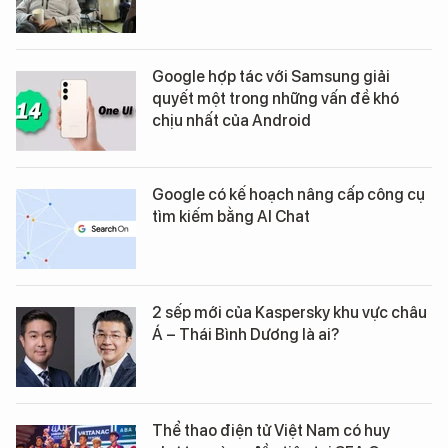
Google hợp tác với Samsung giải
quyết một trong những vấn đề khó
chịu nhất của Android
Google có kế hoạch nâng cấp công cụ
tìm kiếm bằng AI Chat
2 sếp mới của Kaspersky khu vực châu
Á – Thái Bình Dương là ai?
Thể thao điện tử Việt Nam có huy