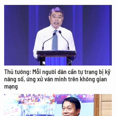
Thủ tướng: Mỗi người dân cần tự trang bị kỹ
năng số, ứng xử văn minh trên không gian
mạng