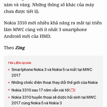
xám và vàng. Những thông số khác của máy
chưa được tiết lộ.
Nokia 3310 mới nhiều khả năng ra mắt tại triển
lãm MWC cùng với ít nhất 3 smartphone
Android mới của HMD.
Theo
Zing
TIN LIÊN QUAN
Smartphone Nokia 3 và Nokia 5 ra mắt tại MWC
2017
Những chiếc điện thoại thay đổi thế giới của Nokia
Nokia 3310 sau 17 năm vẫn xài tốt
Nokia 3310 huyền thoại sẽ được hồi sinh tại MWC
2017 cùng Nokia 5 và Nokia 3