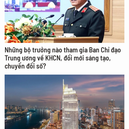
Những bộ trưởng nào tham gia Ban Chỉ đạo
Trung ương về KHCN, đổi mới sáng tạo,
chuyển đổi số?