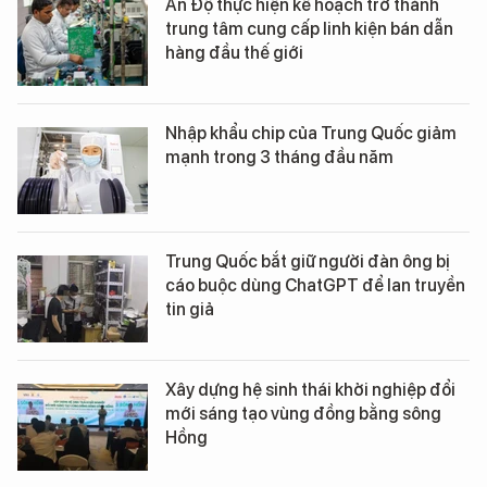
Ấn Độ thực hiện kế hoạch trở thành
trung tâm cung cấp linh kiện bán dẫn
hàng đầu thế giới
Nhập khẩu chip của Trung Quốc giảm
mạnh trong 3 tháng đầu năm
Trung Quốc bắt giữ người đàn ông bị
cáo buộc dùng ChatGPT để lan truyền
tin giả
Xây dựng hệ sinh thái khởi nghiệp đổi
mới sáng tạo vùng đồng bằng sông
Hồng