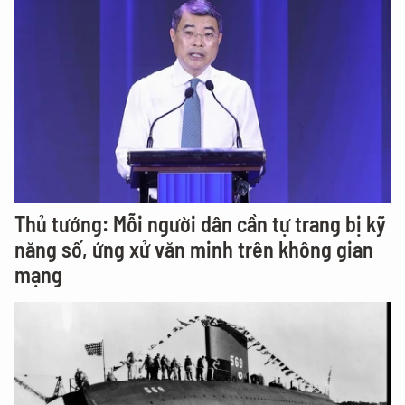
Thủ tướng: Mỗi người dân cần tự trang bị kỹ
năng số, ứng xử văn minh trên không gian
mạng