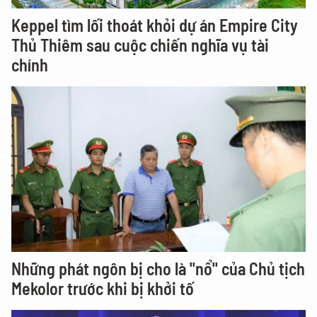
Keppel tìm lối thoát khỏi dự án Empire City
Thủ Thiêm sau cuộc chiến nghĩa vụ tài
chính
Những phát ngôn bị cho là "nổ" của Chủ tịch
Mekolor trước khi bị khởi tố