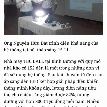
Ông Nguyễn Hữu Đạt trình diễn khả năng của
hệ thống tại hội thảo sáng 15.11
Nhà máy TBC BALL tại Bình Dương với quy mô
nhà kho có 152 đèn là một trong những đơn vị
đã sử dụng hệ thống. Sau khi chuyển từ đèn cao
áp sang đèn LED kết hợp giải pháp điều khiển
thông minh không dây, lượng điện năng tiêu
thụ cho chiếu sáng giảm được 82%, tương
đương với hơn 800 triệu đồng mỗi năm. Nhiều