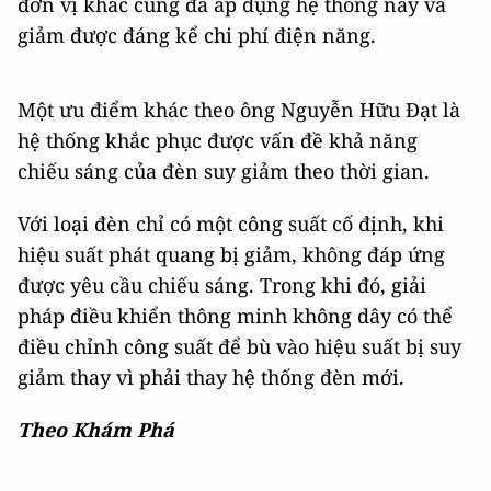
đơn vị khác cũng đã áp dụng hệ thống này và
giảm được đáng kể chi phí điện năng.
Một ưu điểm khác theo ông Nguyễn Hữu Đạt là
hệ thống khắc phục được vấn đề khả năng
chiếu sáng của đèn suy giảm theo thời gian.
Với loại đèn chỉ có một công suất cố định, khi
hiệu suất phát quang bị giảm, không đáp ứng
được yêu cầu chiếu sáng. Trong khi đó, giải
pháp điều khiển thông minh không dây có thể
điều chỉnh công suất để bù vào hiệu suất bị suy
giảm thay vì phải thay hệ thống đèn mới.
Theo Khám Phá