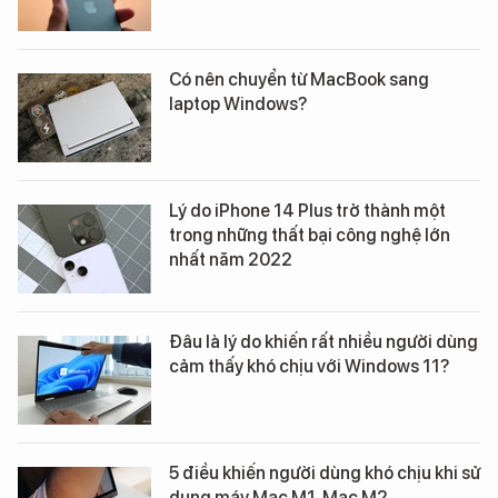
Có nên chuyển từ MacBook sang
laptop Windows?
Lý do iPhone 14 Plus trở thành một
trong những thất bại công nghệ lớn
nhất năm 2022
Đâu là lý do khiến rất nhiều người dùng
cảm thấy khó chịu với Windows 11?
5 điều khiến người dùng khó chịu khi sử
dụng máy Mac M1, Mac M2