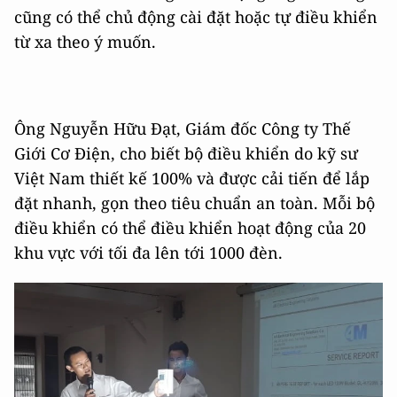
cũng có thể chủ động cài đặt hoặc tự điều khiển
từ xa theo ý muốn.
Ông Nguyễn Hữu Đạt, Giám đốc Công ty Thế
Giới Cơ Điện, cho biết bộ điều khiển do kỹ sư
Việt Nam thiết kế 100% và được cải tiến để lắp
đặt nhanh, gọn theo tiêu chuẩn an toàn. Mỗi bộ
điều khiển có thể điều khiển hoạt động của 20
khu vực với tối đa lên tới 1000 đèn.