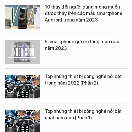
10 thay đổi người dùng mong muốn
được thấy trên các mẫu smartphone
Android trong năm 2023
5 smartphone giá rẻ đáng mua đầu
năm 2023
Top những thiết bị công nghệ nổi bật
trong năm 2022 (Phần 2)
Top những thiết bị công nghệ nổi bật
nhất năm qua (Phần 1)