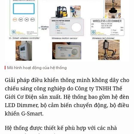
Mô hình hoạt động của hệ thống
Giải pháp điều khiển thông minh không dây cho
chiếu sáng công nghiệp do Công ty TNHH Thế
Giới Cơ Điện sản xuất. Hệ thống bao gồm hệ đèn
LED Dimmer, bộ cảm biến chuyển động, bộ điều
khiển G-Smart.
Hệ thống được thiết kế phù hợp với các nhà