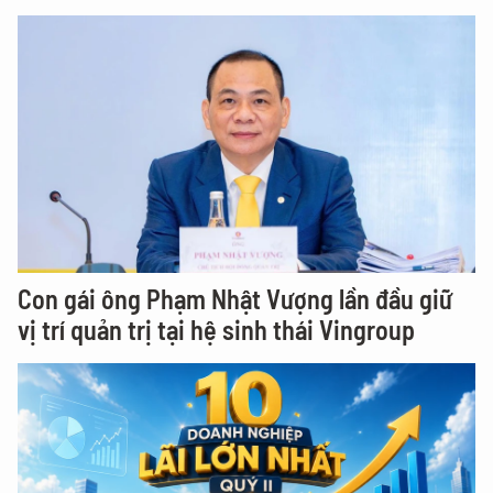
Con gái ông Phạm Nhật Vượng lần đầu giữ
vị trí quản trị tại hệ sinh thái Vingroup