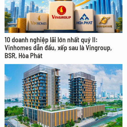
10 doanh nghiệp lãi lớn nhất quý II:
Vinhomes dẫn đầu, xếp sau là Vingroup,
BSR, Hòa Phát