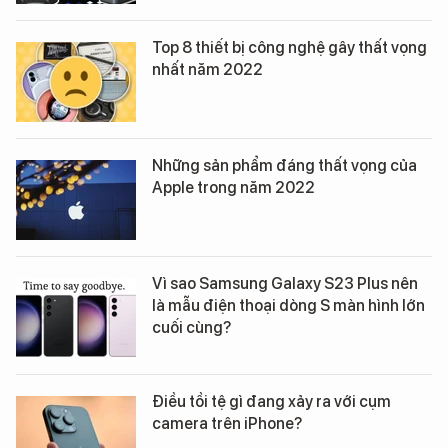
Top 8 thiết bị công nghệ gây thất vọng
nhất năm 2022
Những sản phẩm đáng thất vọng của
Apple trong năm 2022
Vì sao Samsung Galaxy S23 Plus nên
là mẫu điện thoại dòng S màn hình lớn
cuối cùng?
Điều tồi tệ gì đang xảy ra với cụm
camera trên iPhone?