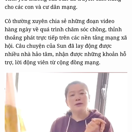
cho các con và cư dân mạng.
Cô thường xuyên chia sẻ những đoạn video
hàng ngày về quá trình chăm sóc chồng, thỉnh
thoảng phát trực tiếp trên các nền tảng mạng xã
hội. Câu chuyện của Sun đã lay động được
nhiều nhà hảo tâm, nhận được những khoản hỗ
trợ, lời động viên từ cộng đồng mạng.