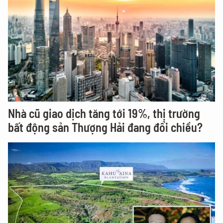
Nhà cũ giao dịch tăng tới 19%, thị trường
bất động sản Thượng Hải đang đổi chiều?