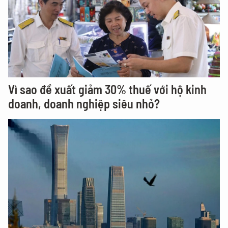
Vì sao đề xuất giảm 30% thuế với hộ kinh
doanh, doanh nghiệp siêu nhỏ?