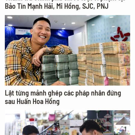
Bảo Tín Mạnh Hải, Mi Hồng, SJC, PNJ
Lật từng mảnh ghép các pháp nhân đứng
sau Huấn Hoa Hồng