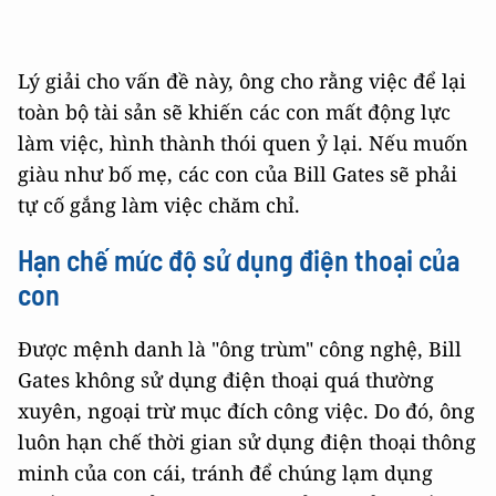
Lý giải cho vấn đề này, ông cho rằng việc để lại
toàn bộ tài sản sẽ khiến các con mất động lực
làm việc, hình thành thói quen ỷ lại. Nếu muốn
giàu như bố mẹ, các con của Bill Gates sẽ phải
tự cố gắng làm việc chăm chỉ.
Hạn chế mức độ sử dụng điện thoại của
con
Được mệnh danh là "ông trùm" công nghệ, Bill
Gates không sử dụng điện thoại quá thường
xuyên, ngoại trừ mục đích công việc. Do đó, ông
luôn hạn chế thời gian sử dụng điện thoại thông
minh của con cái, tránh để chúng lạm dụng