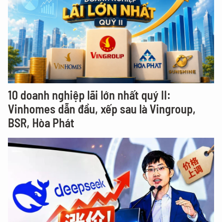
10 doanh nghiệp lãi lớn nhất quý II:
Vinhomes dẫn đầu, xếp sau là Vingroup,
BSR, Hòa Phát