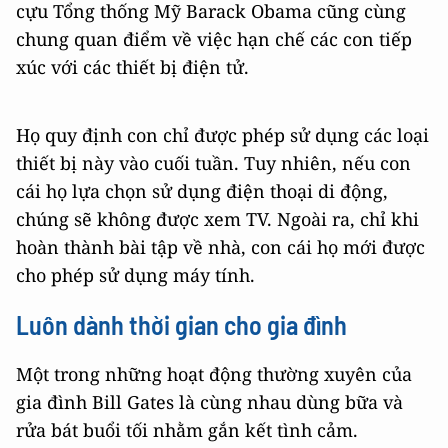
cựu Tổng thống Mỹ Barack Obama cũng cùng
chung quan điểm về việc hạn chế các con tiếp
xúc với các thiết bị điện tử.
Họ quy định con chỉ được phép sử dụng các loại
thiết bị này vào cuối tuần. Tuy nhiên, nếu con
cái họ lựa chọn sử dụng điện thoại di động,
chúng sẽ không được xem TV. Ngoài ra, chỉ khi
hoàn thành bài tập về nhà, con cái họ mới được
cho phép sử dụng máy tính.
Luôn dành thời gian
cho
gia đình
Một trong những hoạt động thường xuyên của
gia đình Bill Gates là cùng nhau dùng bữa và
rửa bát buổi tối nhằm gắn kết tình cảm.