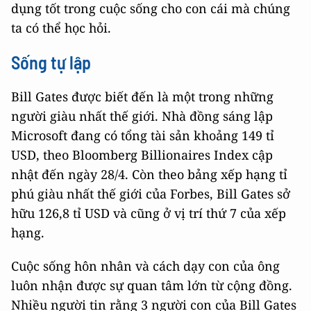
dụng tốt trong cuộc sống cho con cái mà chúng
ta có thể học hỏi.
Sống tự lập
Bill Gates được biết đến là một trong những
người giàu nhất thế giới. Nhà đồng sáng lập
Microsoft đang có tổng tài sản khoảng 149 tỉ
USD, theo Bloomberg Billionaires Index cập
nhật đến ngày 28/4. Còn theo bảng xếp hạng tỉ
phú giàu nhất thế giới của Forbes, Bill Gates sở
hữu 126,8 tỉ USD và cũng ở vị trí thứ 7 của xếp
hạng.
Cuộc sống hôn nhân và cách dạy con của ông
luôn nhận được sự quan tâm lớn từ cộng đồng.
Nhiều người tin rằng 3 người con của Bill Gates