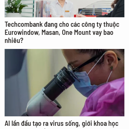
Techcombank đang cho các công ty thuộc
Eurowindow, Masan, One Mount vay bao
nhiêu?
AI lần đầu tạo ra virus sống, giới khoa học