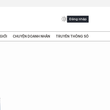
Đăng nhập
GIỚI
CHUYỆN DOANH NHÂN
TRUYỀN THÔNG SỐ