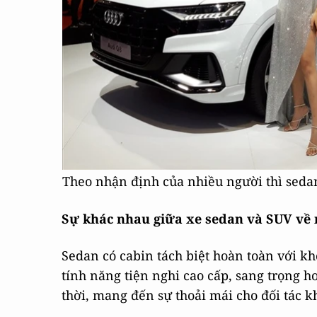
Theo nhận định của nhiều người thì seda
Sự khác nhau giữa xe sedan và SUV về 
Sedan có cabin tách biệt hoàn toàn với k
tính năng tiện nghi cao cấp, sang trọng 
thời, mang đến sự thoải mái cho đối tác kh