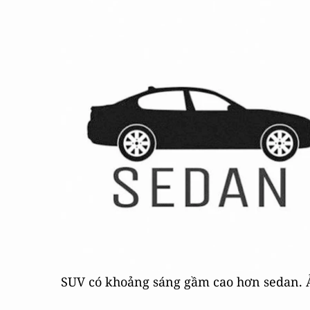
SUV có khoảng sáng gầm cao hơn sedan.