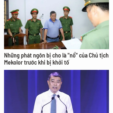
Những phát ngôn bị cho là "nổ" của Chủ tịch
Mekolor trước khi bị khởi tố