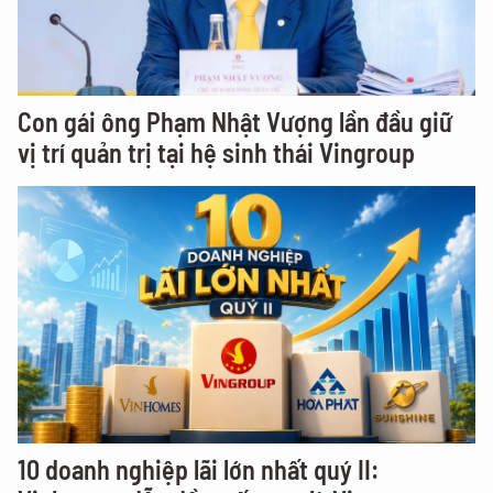
Con gái ông Phạm Nhật Vượng lần đầu giữ
vị trí quản trị tại hệ sinh thái Vingroup
10 doanh nghiệp lãi lớn nhất quý II: