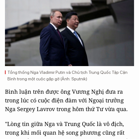
Tổng thống Nga Vladimir Putin và Chủ tịch Trung Quốc Tập Cận
Bình trong một cuộc gặp gỡ (Ảnh: Sputnik)
Bình luận trên được ông Vương Nghị đưa ra
trong lúc có cuộc điện đàm với Ngoại trưởng
Nga Sergey Lavrov trong hôm thứ Tư vừa qua.
"Lòng tin giữa Nga và Trung Quốc là vô địch,
trong khi mối quan hệ song phương cũng rất