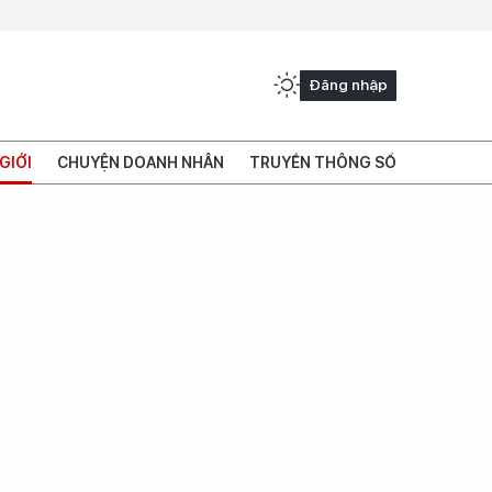
Đăng nhập
GIỚI
CHUYỆN DOANH NHÂN
TRUYỀN THÔNG SỐ