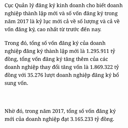
Cục Quản lý đăng ký kinh doanh cho biết doanh
nghiệp thành lập mới và số vốn đăng ký trong
năm 2017 là kỷ lục mới cả về số lượng và cả về
vốn đăng ký, cao nhất từ trước đến nay.
Trong đó, tổng số vốn đăng ký của doanh
nghiệp đăng ký thành lập mới là 1.295.911 tỷ
đồng, tổng vốn đăng ký tăng thêm của các
doanh nghiệp thay đổi tăng vốn là 1.869.322 tỷ
đồng với 35.276 lượt doanh nghiệp đăng ký bổ
sung vốn.
Nhờ đó, trong năm 2017, tổng số vốn đăng ký
mới của doanh nghiệp đạt 3.165.233 tỷ đồng.