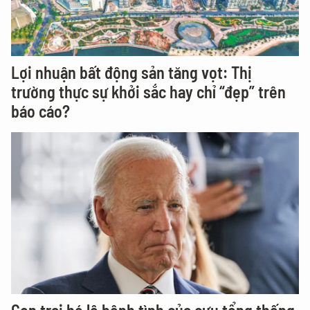
Lợi nhuận bất động sản tăng vọt: Thị
trường thực sự khởi sắc hay chỉ “đẹp” trên
báo cáo?