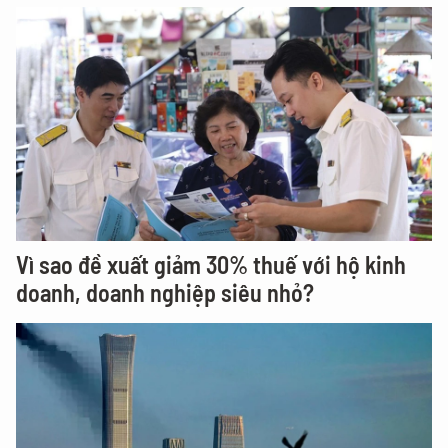
Vì sao đề xuất giảm 30% thuế với hộ kinh
doanh, doanh nghiệp siêu nhỏ?