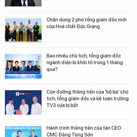
Chân dung 2 phó tổng giám đốc mới
của Hoá chất Đức Giang
Bao nhiêu chủ tịch, tổng giám đốc
ngành điện bị khởi tố trong 1 tháng
qua?
Con đường thăng tiến của 'bộ ba' chủ
tịch, tổng giám đốc và kế toán trưởng
TV3 vừa bị bắt
Hành trình thăng tiến của tân CEO
CMC Đặng Tùng Sơn