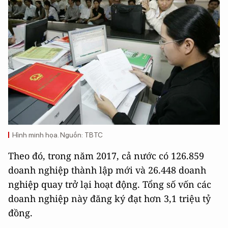
Hình minh họa. Nguồn: TBTC
Theo đó, trong năm 2017, cả nước có 126.859
doanh nghiệp thành lập mới và 26.448 doanh
nghiệp quay trở lại hoạt động. Tổng số vốn các
doanh nghiệp này đăng ký đạt hơn 3,1 triệu tỷ
đồng.