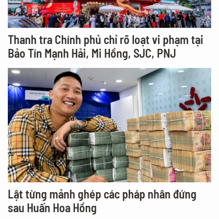
Thanh tra Chính phủ chỉ rõ loạt vi phạm tại
Bảo Tín Mạnh Hải, Mi Hồng, SJC, PNJ
Lật từng mảnh ghép các pháp nhân đứng
sau Huấn Hoa Hồng