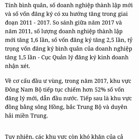
Tính bình quân, số doanh nghiệp thành lập mới
và số vốn đăng ký có xu hướng tăng trong giai
đoạn 2011 - 2017. So sánh giữa năm 2017 và
năm 2011, số lượng doanh nghiệp thành lập
mới tăng 1,6 lần, số vốn đăng ký tăng 2,5 lần, tỷ
trọng vốn đăng ký bình quân của doanh nghiệp
tăng 1,5 lần - Cục Quản lý đăng ký kinh doanh
nhận xét.
Về cơ cấu đầu ư vùng, trong năm 2017, khu vực
Đông Nam Bộ tiếp tục chiếm hơn 52% số vốn
đăng lý mới, dẫn đầu nước. Tiếp sau là khu vực
đồng bằng sông Hồng, bắc Trung Bộ và duyên
hải miền Trung.
Tuy nhiên, các khu vực còn khó khăn của cả