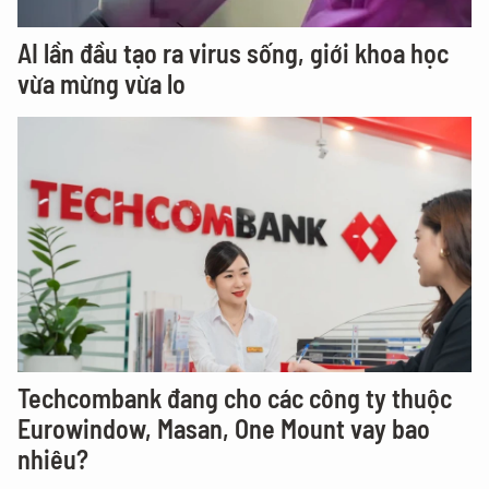
AI lần đầu tạo ra virus sống, giới khoa học
vừa mừng vừa lo
Techcombank đang cho các công ty thuộc
Eurowindow, Masan, One Mount vay bao
nhiêu?