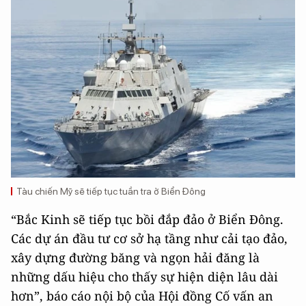
Tàu chiến Mỹ sẽ tiếp tục tuần tra ở Biển Đông
“Bắc Kinh sẽ tiếp tục bồi đắp đảo ở Biển Đông.
Các dự án đầu tư cơ sở hạ tầng như cải tạo đảo,
xây dựng đường băng và ngọn hải đăng là
những dấu hiệu cho thấy sự hiện diện lâu dài
hơn”, báo cáo nội bộ của Hội đồng Cố vấn an