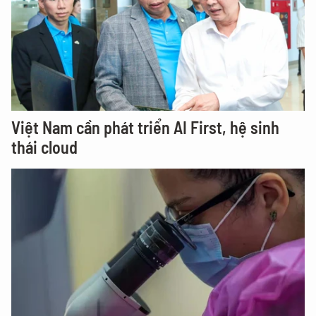
Việt Nam cần phát triển AI First, hệ sinh
thái cloud