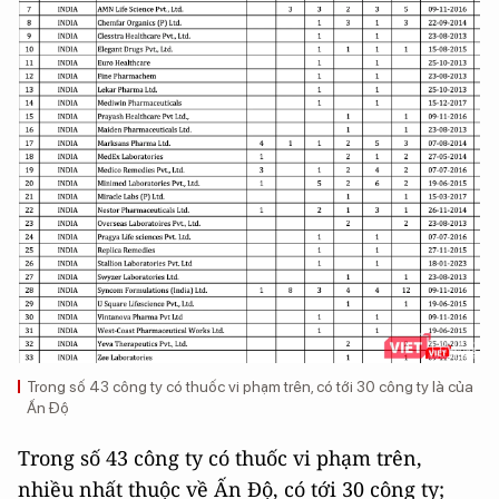
Trong số 43 công ty có thuốc vi phạm trên, có tới 30 công ty là của
Ấn Độ
Trong số 43 công ty có thuốc vi phạm trên,
nhiều nhất thuộc về Ấn Độ, có tới 30 công ty;