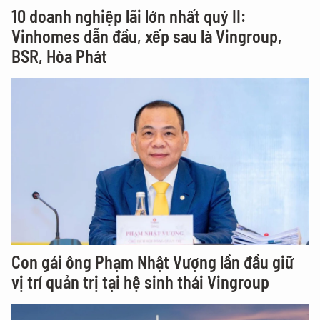
10 doanh nghiệp lãi lớn nhất quý II:
Vinhomes dẫn đầu, xếp sau là Vingroup,
BSR, Hòa Phát
Con gái ông Phạm Nhật Vượng lần đầu giữ
vị trí quản trị tại hệ sinh thái Vingroup