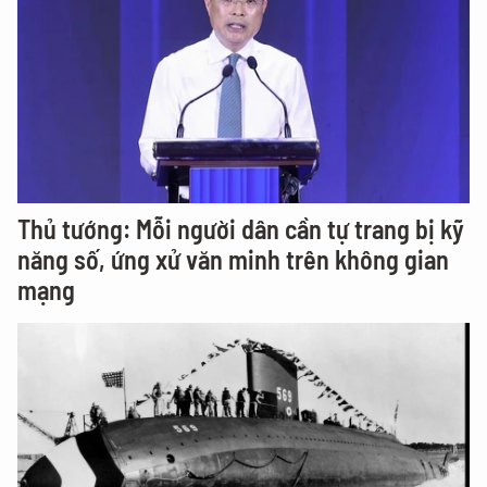
Thủ tướng: Mỗi người dân cần tự trang bị kỹ
năng số, ứng xử văn minh trên không gian
mạng