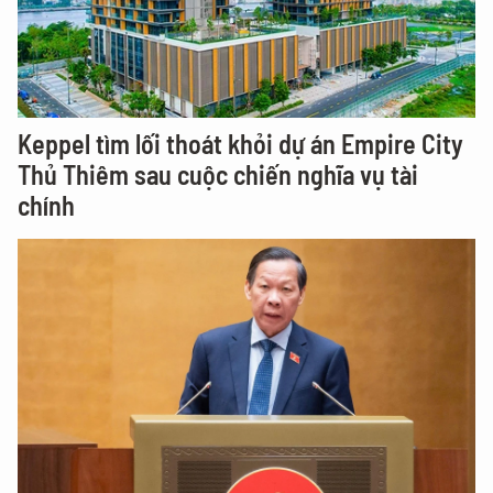
Keppel tìm lối thoát khỏi dự án Empire City
Thủ Thiêm sau cuộc chiến nghĩa vụ tài
chính