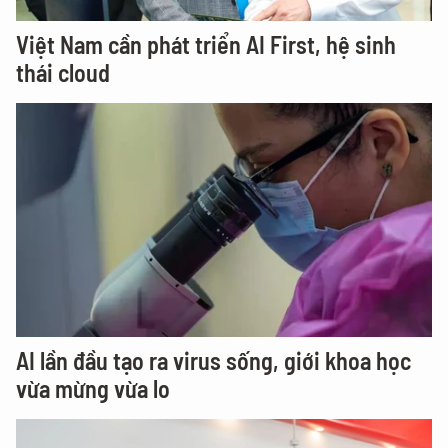
Việt Nam cần phát triển AI First, hệ sinh
thái cloud
AI lần đầu tạo ra virus sống, giới khoa học
vừa mừng vừa lo