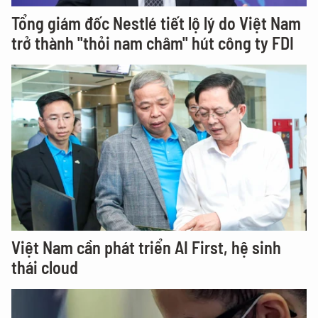
Tổng giám đốc Nestlé tiết lộ lý do Việt Nam
trở thành "thỏi nam châm" hút công ty FDI
Việt Nam cần phát triển AI First, hệ sinh
thái cloud