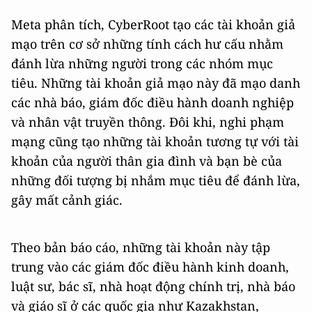
Meta phân tích, CyberRoot tạo các tài khoản giả
mạo trên cơ sở những tính cách hư cấu nhằm
đánh lừa những người trong các nhóm mục
tiêu. Những tài khoản giả mạo này đã mạo danh
các nhà báo, giám đốc điều hành doanh nghiệp
và nhân vật truyền thông. Đôi khi, nghi phạm
mạng cũng tạo những tài khoản tương tự với tài
khoản của người thân gia đình và bạn bè của
những đối tượng bị nhắm mục tiêu để đánh lừa,
gây mất cảnh giác.
Theo bản báo cáo, những tài khoản này tập
trung vào các giám đốc điều hành kinh doanh,
luật sư, bác sĩ, nhà hoạt động chính trị, nhà báo
và giáo sĩ ở các quốc gia như Kazakhstan,