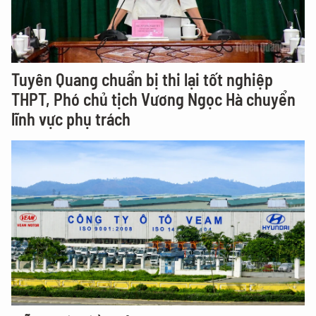
Tuyên Quang chuẩn bị thi lại tốt nghiệp
THPT, Phó chủ tịch Vương Ngọc Hà chuyển
lĩnh vực phụ trách