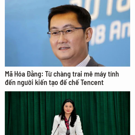
Mã Hóa Đằng: Từ chàng trai mê máy tính
đến người kiến tạo đế chế Tencent