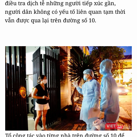
điều tra dịch tễ những người tiếp xúc gần,
người dân không có yếu tố liên quan tạm thời
vẫn được qua lại trên đường số 10.
Tổ công tác vào từng nhà trên đường số 10 để