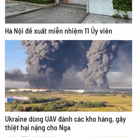
Hà Nội đề xuất miễn nhiệm 11 Ủy viên
Ukraine dùng UAV đánh các kho hàng, gây
thiệt hại nặng cho Nga