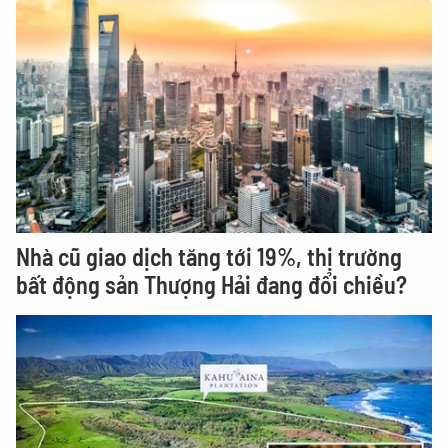
Nhà cũ giao dịch tăng tới 19%, thị trường
bất động sản Thượng Hải đang đổi chiều?