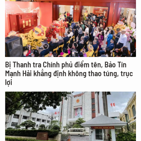
Bị Thanh tra Chính phủ điểm tên, Bảo Tín
Mạnh Hải khẳng định không thao túng, trục
lợi