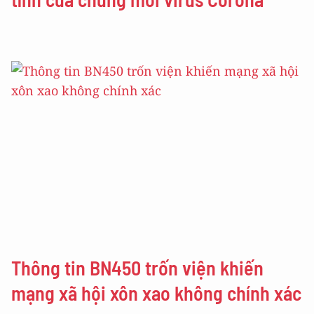
Thông tin BN450 trốn viện khiến
mạng xã hội xôn xao không chính xác