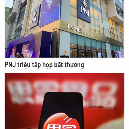
PNJ triệu tập họp bất thường