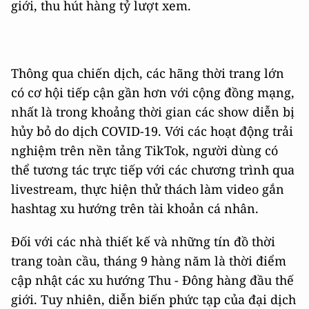
giới, thu hút hàng tỷ lượt xem.
Thông qua chiến dịch, các hãng thời trang lớn
có cơ hội tiếp cận gần hơn với cộng đồng mạng,
nhất là trong khoảng thời gian các show diễn bị
hủy bỏ do dịch COVID-19. Với các hoạt động trải
nghiệm trên nền tảng TikTok, người dùng có
thể tương tác trực tiếp với các chương trình qua
livestream, thực hiện thử thách làm video gắn
hashtag xu hướng trên tài khoản cá nhân.
Đối với các nhà thiết kế và những tín đồ thời
trang toàn cầu, tháng 9 hàng năm là thời điểm
cập nhật các xu hướng Thu - Đông hàng đầu thế
giới. Tuy nhiên, diễn biến phức tạp của đại dịch