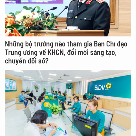
Những bộ trưởng nào tham gia Ban Chỉ đạo
Trung ương về KHCN, đổi mới sáng tạo,
chuyển đổi số?