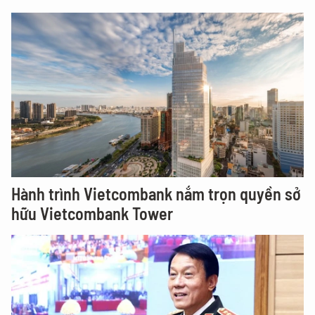
Hành trình Vietcombank nắm trọn quyền sở
hữu Vietcombank Tower