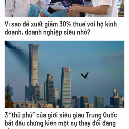
Vì sao đề xuất giảm 30% thuế với hộ kinh
doanh, doanh nghiệp siêu nhỏ?
3 “thủ phủ” của giới siêu giàu Trung Quốc
bắt đầu chứng kiến một sự thay đổi đáng