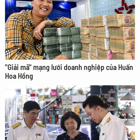
"Giải mã" mạng lưới doanh nghiệp của Huấn
Hoa Hồng