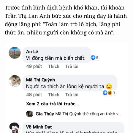
Trước tình hình dịch bệnh khó khăn, tài khoản
Trần Thị Lan Anh bức xúc cho rằng đây là hành
động lãng phí: "Toàn làm trò lố bịch, lãng phí
thức ăn, nhiều người còn không có mà ăn".