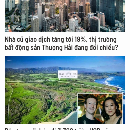
Nhà cũ giao dịch tăng tới 19%, thị trường
bất động sản Thượng Hải đang đổi chiều?