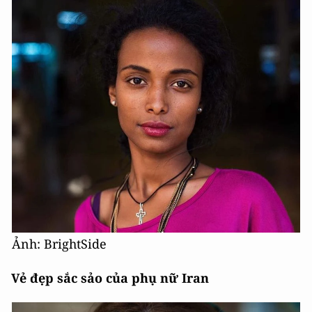
Ảnh: BrightSide
Vẻ đẹp sắc sảo của phụ nữ Iran