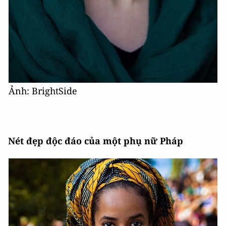
Ảnh: BrightSide
Nét đẹp độc đáo của một phụ nữ Pháp