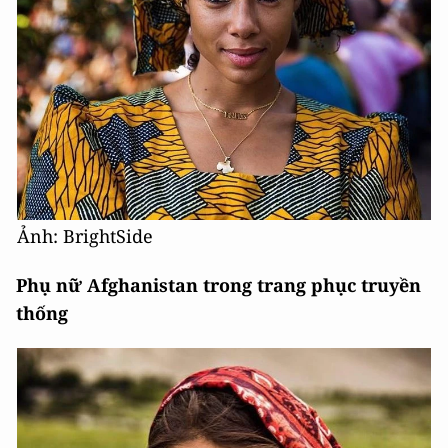
Ảnh: BrightSide
Phụ nữ Afghanistan trong trang phục truyền
thống