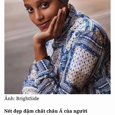
Ảnh: BrightSide
Nét đẹp đậm chất châu Á của người