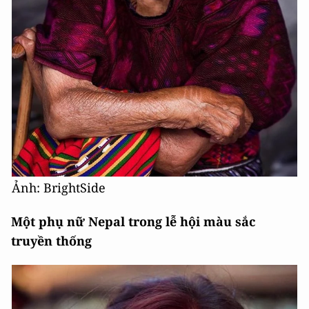
Ảnh: BrightSide
Một phụ nữ Nepal trong lễ hội màu sắc
truyền thống