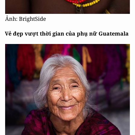
Ảnh: BrightSide
Vẻ đẹp vượt thời gian của phụ nữ Guatemala