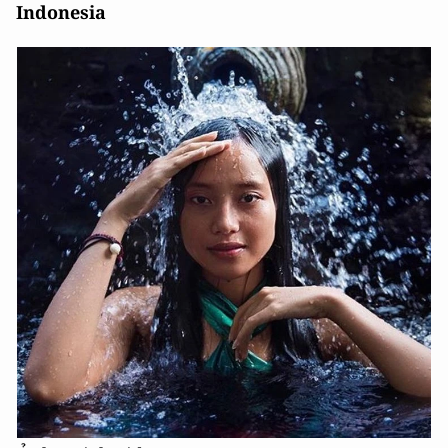
Indonesia