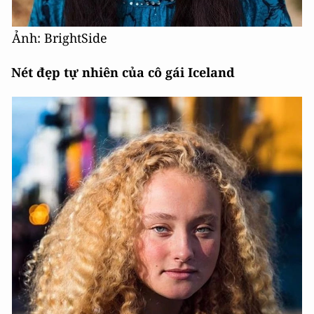
Ảnh: BrightSide
Nét đẹp tự nhiên của cô gái Iceland