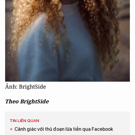
Ảnh: BrightSide
Theo BrightSide
TIN LIÊN QUAN
Cảnh giác với thủ đoạn lừa tiền qua Facebook