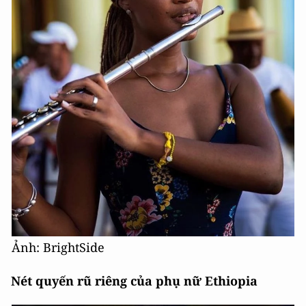
Ảnh: BrightSide
Nét quyến rũ riêng của phụ nữ Ethiopia