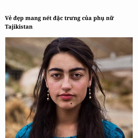
Vẻ đẹp mang nét đặc trưng của phụ nữ
Tajikistan