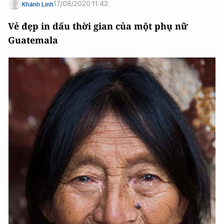
17/08/2020 11:42
Khánh Linh
Vẻ đẹp in dấu thời gian của một phụ nữ
Guatemala