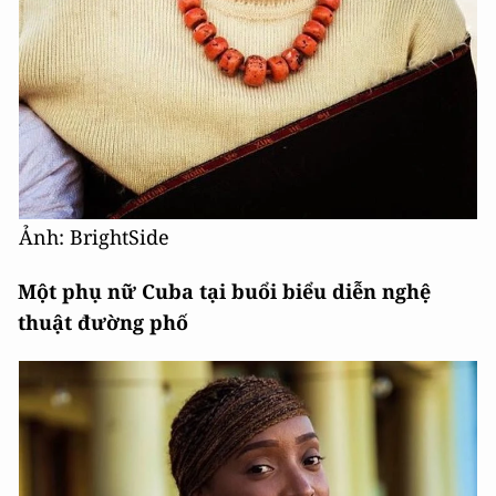
Ảnh: BrightSide
Một phụ nữ Cuba tại buổi biểu diễn nghệ
thuật đường phố