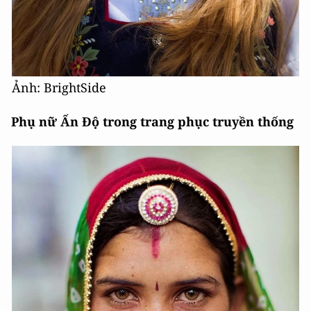
Ảnh: BrightSide
Phụ nữ Ấn Độ trong trang phục truyền thống