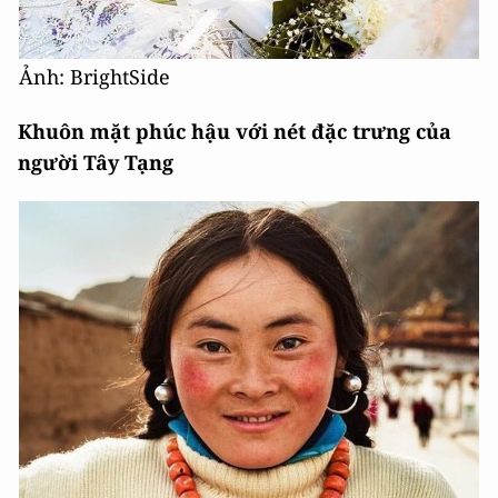
Ảnh: BrightSide
Khuôn mặt phúc hậu với nét đặc trưng của
người Tây Tạng