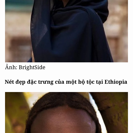
Ảnh: BrightSide
Nét đẹp đặc trưng của một bộ tộc tại Ethiopia