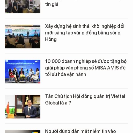
tin giả
Xây dựng hệ sinh thái khởi nghiệp đổi
mới sáng tạo vùng đồng bằng sông
Hồng
10.000 doanh nghiệp sẽ được tặng bộ
giải pháp văn phòng số MISA AMIS để
tối ưu hóa vận hành
Tân Chủ tịch Hội đồng quản trị Viettel
Global là ai?
Người dùng dần mất niềm tin vào