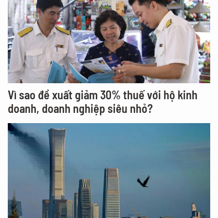
Vì sao đề xuất giảm 30% thuế với hộ kinh
doanh, doanh nghiệp siêu nhỏ?