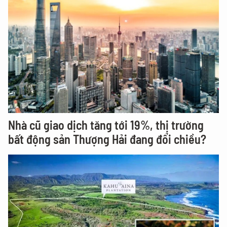
Nhà cũ giao dịch tăng tới 19%, thị trường
bất động sản Thượng Hải đang đổi chiều?