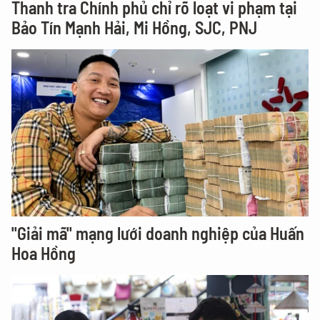
Thanh tra Chính phủ chỉ rõ loạt vi phạm tại
Bảo Tín Mạnh Hải, Mi Hồng, SJC, PNJ
"Giải mã" mạng lưới doanh nghiệp của Huấn
Hoa Hồng