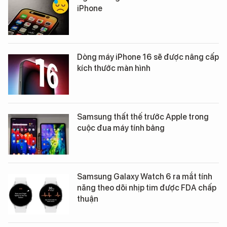
iPhone
Dòng máy iPhone 16 sẽ được nâng cấp
kích thước màn hình
Samsung thất thế trước Apple trong
cuộc đua máy tính bảng
Samsung Galaxy Watch 6 ra mắt tính
năng theo dõi nhịp tim được FDA chấp
thuận