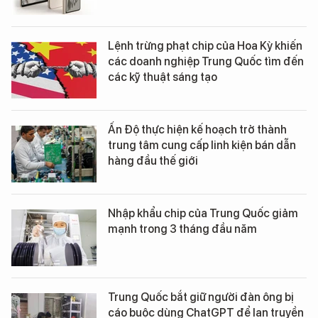
Lệnh trừng phạt chip của Hoa Kỳ khiến
các doanh nghiệp Trung Quốc tìm đến
các kỹ thuật sáng tạo
Ấn Độ thực hiện kế hoạch trở thành
trung tâm cung cấp linh kiện bán dẫn
hàng đầu thế giới
Nhập khẩu chip của Trung Quốc giảm
mạnh trong 3 tháng đầu năm
Trung Quốc bắt giữ người đàn ông bị
cáo buộc dùng ChatGPT để lan truyền