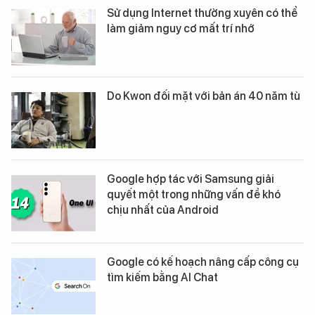
Sử dụng Internet thường xuyên có thể
làm giảm nguy cơ mất trí nhớ
Do Kwon đối mặt với bản án 40 năm tù
Google hợp tác với Samsung giải
quyết một trong những vấn đề khó
chịu nhất của Android
Google có kế hoạch nâng cấp công cụ
tìm kiếm bằng AI Chat