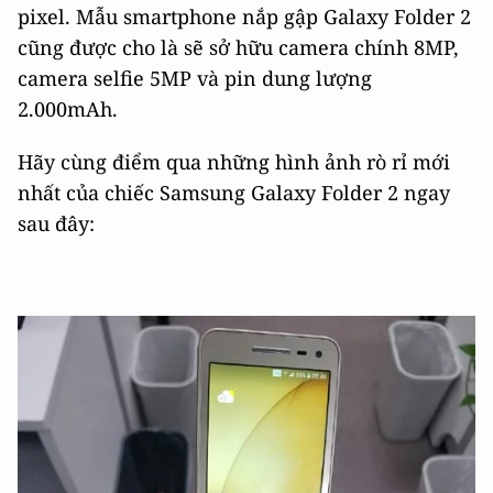
pixel. Mẫu smartphone nắp gập Galaxy Folder 2
cũng được cho là sẽ sở hữu camera chính 8MP,
camera selfie 5MP và pin dung lượng
2.000mAh.
Hãy cùng điểm qua những hình ảnh rò rỉ mới
nhất của chiếc Samsung Galaxy Folder 2 ngay
sau đây: