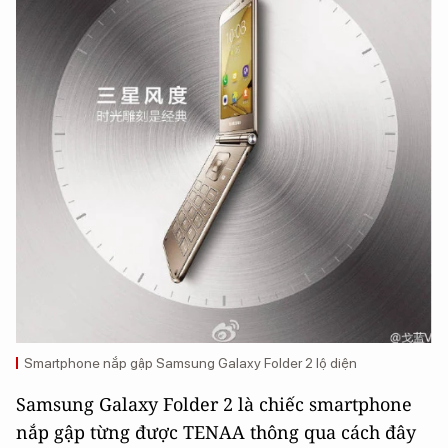
Smartphone nắp gập Samsung Galaxy Folder 2 lộ diện
Samsung Galaxy Folder 2 là chiếc smartphone
nắp gập từng được TENAA thông qua cách đây