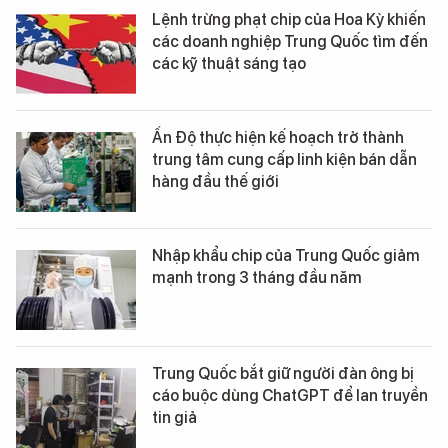
Lệnh trừng phạt chip của Hoa Kỳ khiến
các doanh nghiệp Trung Quốc tìm đến
các kỹ thuật sáng tạo
Ấn Độ thực hiện kế hoạch trở thành
trung tâm cung cấp linh kiện bán dẫn
hàng đầu thế giới
Nhập khẩu chip của Trung Quốc giảm
mạnh trong 3 tháng đầu năm
Trung Quốc bắt giữ người đàn ông bị
cáo buộc dùng ChatGPT để lan truyền
tin giả