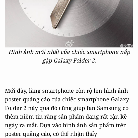
Hình ảnh mới nhất của chiếc smartphone nắp
gập Galaxy Folder 2.
Mới đây, làng smartphone còn rộ lên hình ảnh
poster quảng cáo của chiếc smartphone Galaxy
Folder 2 này qua đó cũng giúp fan Samsung có
thêm niềm tin rằng sản phẩm đang rất cận kề
ngày ra mắt. Dựa vào hình ảnh sản phẩm trên
poster quảng cáo, có thể nhận thấy