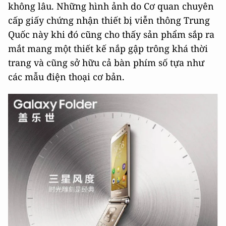
không lâu. Những hình ảnh do Cơ quan chuyên
cấp giấy chứng nhận thiết bị viễn thông Trung
Quốc này khi đó cũng cho thấy sản phẩm sắp ra
mắt mang một thiết kế nắp gập trông khá thời
trang và cũng sở hữu cả bàn phím số tựa như
các mẫu điện thoại cơ bản.