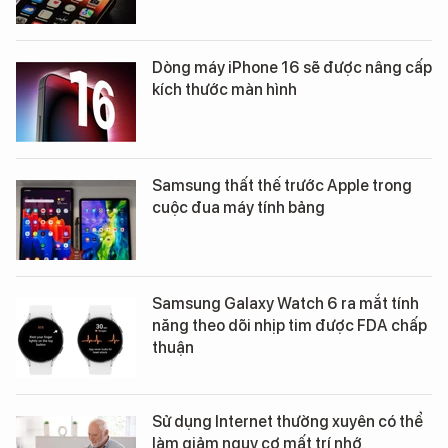
Dòng máy iPhone 16 sẽ được nâng cấp
kích thước màn hình
Samsung thất thế trước Apple trong
cuộc đua máy tính bảng
Samsung Galaxy Watch 6 ra mắt tính
năng theo dõi nhịp tim được FDA chấp
thuận
Sử dụng Internet thường xuyên có thể
làm giảm nguy cơ mất trí nhớ