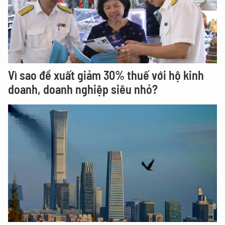
Vì sao đề xuất giảm 30% thuế với hộ kinh
doanh, doanh nghiệp siêu nhỏ?