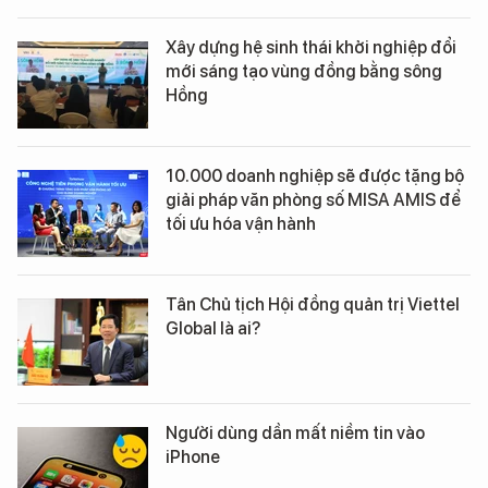
Xây dựng hệ sinh thái khởi nghiệp đổi
mới sáng tạo vùng đồng bằng sông
Hồng
10.000 doanh nghiệp sẽ được tặng bộ
giải pháp văn phòng số MISA AMIS để
tối ưu hóa vận hành
Tân Chủ tịch Hội đồng quản trị Viettel
Global là ai?
Người dùng dần mất niềm tin vào
iPhone