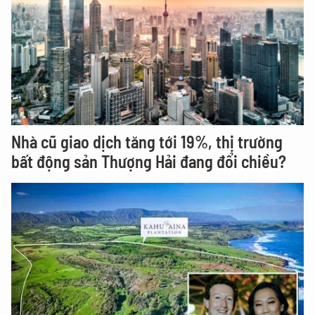
Nhà cũ giao dịch tăng tới 19%, thị trường
bất động sản Thượng Hải đang đổi chiều?