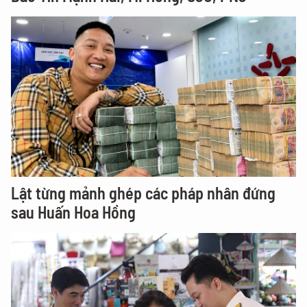
Lật từng mảnh ghép các pháp nhân đứng
sau Huấn Hoa Hồng