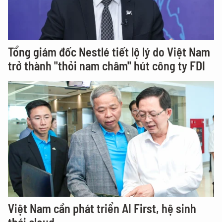
Tổng giám đốc Nestlé tiết lộ lý do Việt Nam
trở thành "thỏi nam châm" hút công ty FDI
Việt Nam cần phát triển AI First, hệ sinh