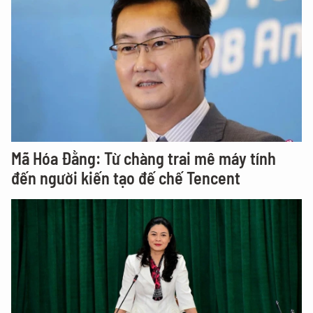
Mã Hóa Đằng: Từ chàng trai mê máy tính
đến người kiến tạo đế chế Tencent