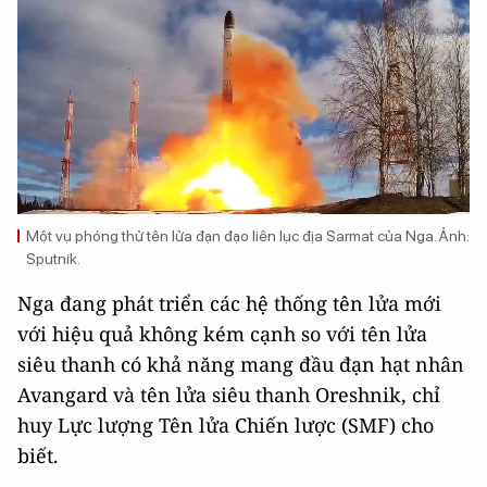
Một vụ phóng thử tên lửa đạn đạo liên lục địa Sarmat của Nga. Ảnh:
Sputnik.
Nga đang phát triển các hệ thống tên lửa mới
với hiệu quả không kém cạnh so với tên lửa
siêu thanh có khả năng mang đầu đạn hạt nhân
Avangard và tên lửa siêu thanh Oreshnik, chỉ
huy Lực lượng Tên lửa Chiến lược (SMF) cho
biết.