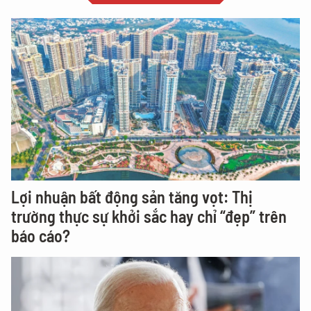
Lợi nhuận bất động sản tăng vọt: Thị
trường thực sự khởi sắc hay chỉ “đẹp” trên
báo cáo?