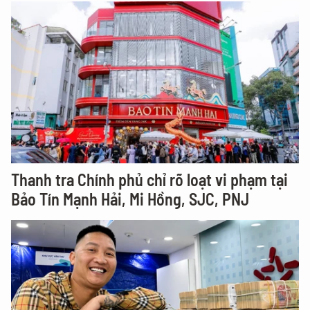
Thanh tra Chính phủ chỉ rõ loạt vi phạm tại
Bảo Tín Mạnh Hải, Mi Hồng, SJC, PNJ