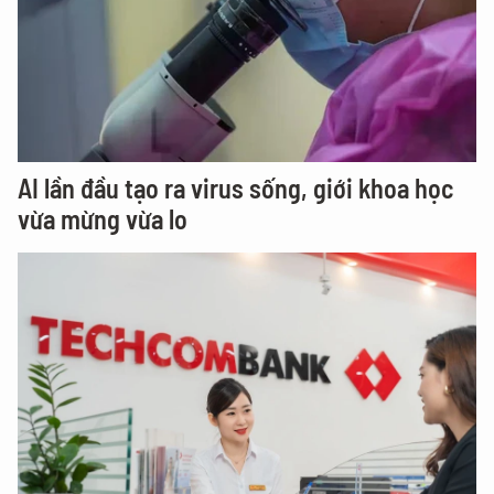
AI lần đầu tạo ra virus sống, giới khoa học
vừa mừng vừa lo