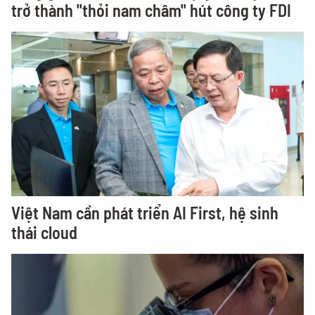
trở thành "thỏi nam châm" hút công ty FDI
Việt Nam cần phát triển AI First, hệ sinh
thái cloud