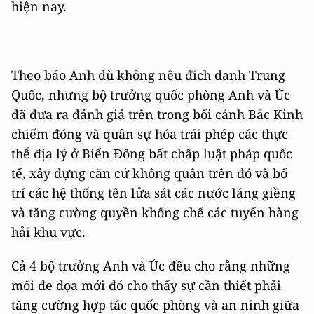
hiện nay.
Theo báo Anh dù không nêu đích danh Trung
Quốc, nhưng bộ trưởng quốc phòng Anh và Úc
đã đưa ra đánh giá trên trong bối cảnh Bắc Kinh
chiếm đóng và quân sự hóa trái phép các thực
thể địa lý ở Biển Đông bất chấp luật pháp quốc
tế, xây dựng căn cứ không quân trên đó và bố
trí các hệ thống tên lửa sát các nước láng giềng
và tăng cường quyền khống chế các tuyến hàng
hải khu vực.
Cả 4 bộ trưởng Anh và Úc đều cho rằng những
mối đe dọa mới đó cho thấy sự cần thiết phải
tăng cường hợp tác quốc phòng và an ninh giữa