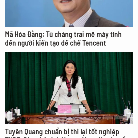
Mã Hóa Đằng: Từ chàng trai mê máy tính
đến người kiến tạo đế chế Tencent
Tuyên Quang chuẩn bị thi lại tốt nghiệp