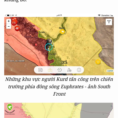
Những khu vực người Kurd tấn công trên chiến
trường phía đông sông Euphrates - ảnh South
Front