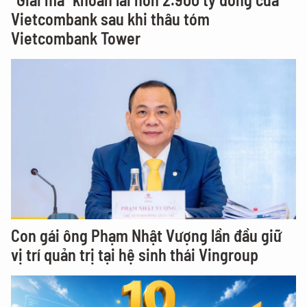
Vietcombank sau khi thâu tóm
Vietcombank Tower
Con gái ông Phạm Nhật Vượng lần đầu giữ
vị trí quản trị tại hệ sinh thái Vingroup