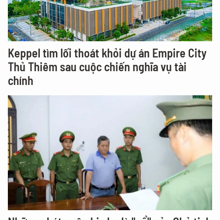
Keppel tìm lối thoát khỏi dự án Empire City
Thủ Thiêm sau cuộc chiến nghĩa vụ tài
chính