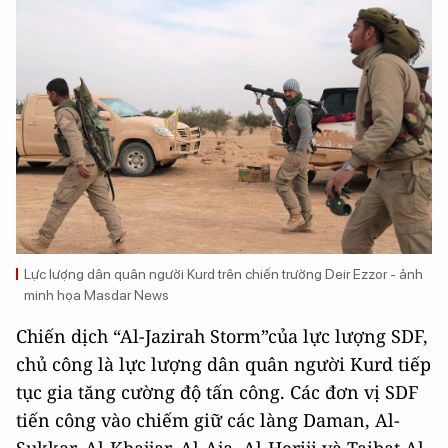
Lực lượng dân quân người Kurd trên chiến trường Deir Ezzor - ảnh
minh họa Masdar News
Chiến dịch “Al-Jazirah Storm”của lực lượng SDF,
chủ công là lực lượng dân quân người Kurd tiếp
tục gia tăng cường độ tấn công. Các đơn vị SDF
tiến công vào chiếm giữ các làng Daman, Al-