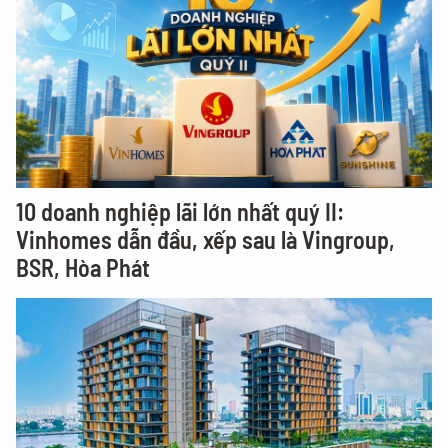
10 doanh nghiệp lãi lớn nhất quý II:
Vinhomes dẫn đầu, xếp sau là Vingroup,
BSR, Hòa Phát