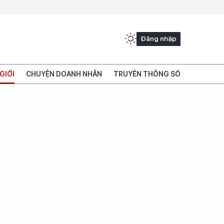
Đăng nhập
GIỚI
CHUYỆN DOANH NHÂN
TRUYỀN THÔNG SỐ