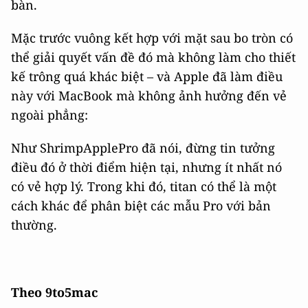
bàn.
Mặc trước vuông kết hợp với mặt sau bo tròn có
thể giải quyết vấn đề đó mà không làm cho thiết
kế trông quá khác biệt – và Apple đã làm điều
này với MacBook mà không ảnh hưởng đến vẻ
ngoài phẳng:
Như ShrimpApplePro đã nói, đừng tin tưởng
điều đó ở thời điểm hiện tại, nhưng ít nhất nó
có vẻ hợp lý. Trong khi đó, titan có thể là một
cách khác để phân biệt các mẫu Pro với bản
thường.
Theo 9to5mac