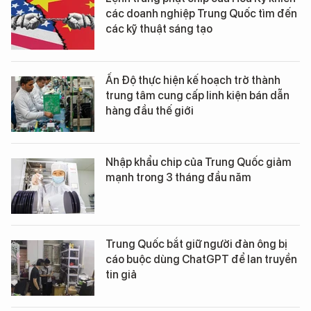
các doanh nghiệp Trung Quốc tìm đến
các kỹ thuật sáng tạo
Ấn Độ thực hiện kế hoạch trở thành
trung tâm cung cấp linh kiện bán dẫn
hàng đầu thế giới
Nhập khẩu chip của Trung Quốc giảm
mạnh trong 3 tháng đầu năm
Trung Quốc bắt giữ người đàn ông bị
cáo buộc dùng ChatGPT để lan truyền
tin giả