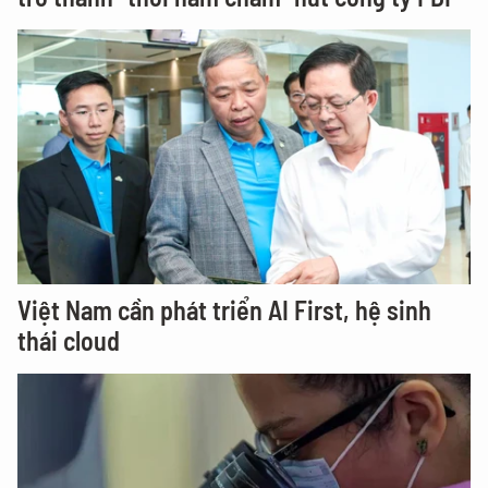
Việt Nam cần phát triển AI First, hệ sinh
thái cloud