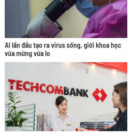
AI lần đầu tạo ra virus sống, giới khoa học
vừa mừng vừa lo