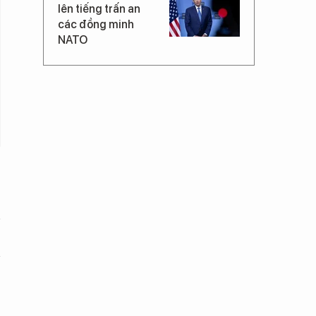
lên tiếng trấn an
các đồng minh
NATO