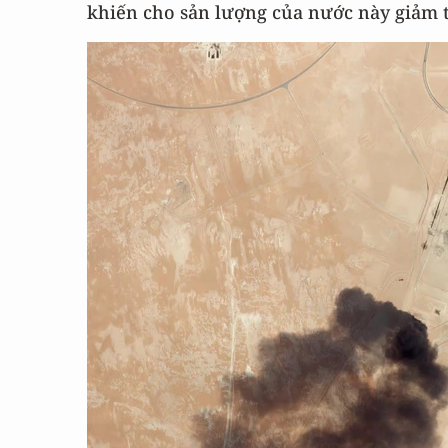
khiến cho sản lượng của nước này giảm t