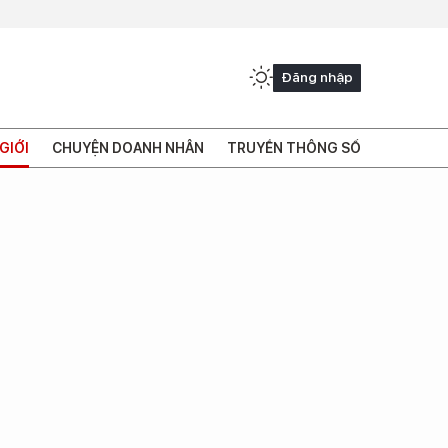
Đăng nhập
GIỚI
CHUYỆN DOANH NHÂN
TRUYỀN THÔNG SỐ