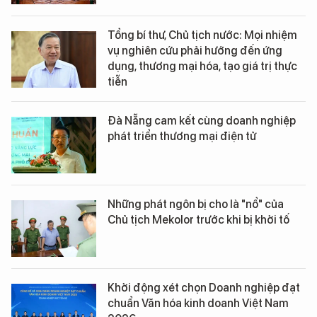
Tổng bí thư, Chủ tịch nước: Mọi nhiệm
vụ nghiên cứu phải hướng đến ứng
dụng, thương mại hóa, tạo giá trị thực
tiễn
Đà Nẵng cam kết cùng doanh nghiệp
phát triển thương mại điện tử
Những phát ngôn bị cho là "nổ" của
Chủ tịch Mekolor trước khi bị khởi tố
Khởi động xét chọn Doanh nghiệp đạt
chuẩn Văn hóa kinh doanh Việt Nam