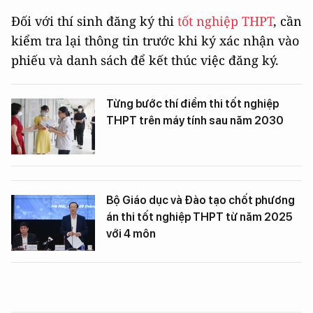
Đối với thí sinh đăng ký thi
tốt nghiệp THPT
, cần
kiểm tra lại thông tin trước khi ký xác nhận vào
phiếu và danh sách để kết thúc việc đăng ký.
Từng bước thí điểm thi tốt nghiệp
THPT trên máy tính sau năm 2030
Bộ Giáo dục và Đào tạo chốt phương
án thi tốt nghiệp THPT từ năm 2025
với 4 môn