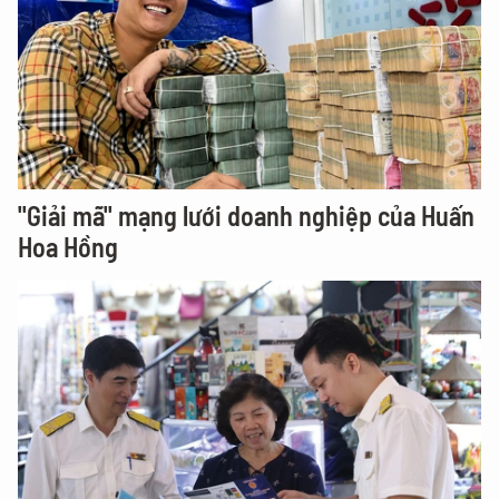
"Giải mã" mạng lưới doanh nghiệp của Huấn
Hoa Hồng