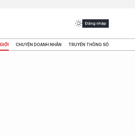
Đăng nhập
GIỚI
CHUYỆN DOANH NHÂN
TRUYỀN THÔNG SỐ