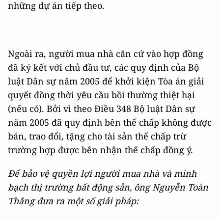
những dự án tiếp theo.
Ngoài ra, người mua nhà căn cứ vào hợp đồng
đã ký kết với chủ đầu tư, các quy định của Bộ
luật Dân sự năm 2005 để khởi kiện Tòa án giải
quyết đồng thời yêu cầu bồi thường thiệt hại
(nếu có). Bởi vì theo Điều 348 Bộ luật Dân sự
năm 2005 đã quy định bên thế chấp không được
bán, trao đổi, tặng cho tài sản thế chấp trừ
trường hợp được bên nhận thế chấp đồng ý.
Để bảo vệ quyền lợi người mua nhà và minh
bạch thị trường bất động sản, ông Nguyễn Toàn
Thắng đưa ra một số giải pháp: