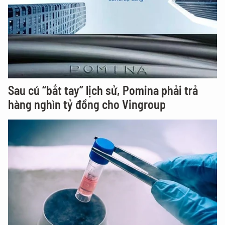
Sau cú “bắt tay” lịch sử, Pomina phải trả
hàng nghìn tỷ đồng cho Vingroup