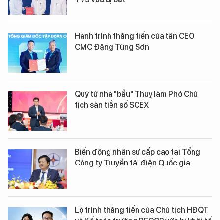
Hành trình thăng tiến của tân CEO
CMC Đặng Tùng Sơn
Quý tử nhà "bầu" Thuỵ làm Phó Chủ
tịch sàn tiền số SCEX
Biến động nhân sự cấp cao tại Tổng
Công ty Truyền tải điện Quốc gia
Lộ trình thăng tiến của Chủ tịch HĐQT