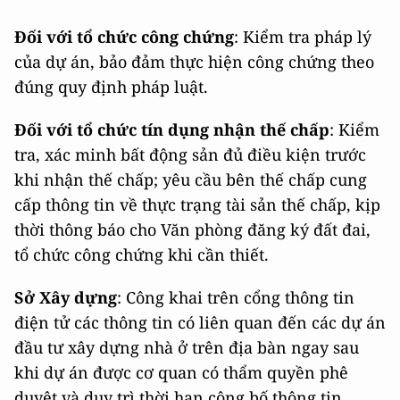
Đối với tổ chức công chứng
: Kiểm tra pháp lý
của dự án, bảo đảm thực hiện công chứng theo
đúng quy định pháp luật.
Đối với tổ chức tín dụng nhận thế chấp
: Kiểm
tra, xác minh bất động sản đủ điều kiện trước
khi nhận thế chấp; yêu cầu bên thế chấp cung
cấp thông tin về thực trạng tài sản thế chấp, kịp
thời thông báo cho Văn phòng đăng ký đất đai,
tổ chức công chứng khi cần thiết.
Sở Xây dựng
: Công khai trên cổng thông tin
điện tử các thông tin có liên quan đến các dự án
đầu tư xây dựng nhà ở trên địa bàn ngay sau
khi dự án được cơ quan có thẩm quyền phê
duyệt và duy trì thời hạn công bố thông tin