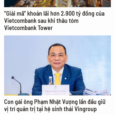
"Giải mã" khoản lãi hơn 2.900 tỷ đồng của
Vietcombank sau khi thâu tóm
Vietcombank Tower
Con gái ông Phạm Nhật Vượng lần đầu giữ
vị trí quản trị tại hệ sinh thái Vingroup