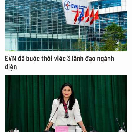
EVN đã buộc thôi việc 3 lãnh đạo ngành
điện