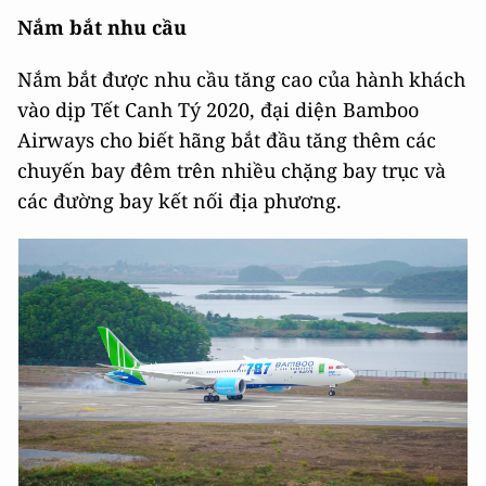
Nắm bắt nhu cầu
Nắm bắt được nhu cầu tăng cao của hành khách
vào dịp Tết Canh Tý 2020, đại diện Bamboo
Airways cho biết hãng bắt đầu tăng thêm các
chuyến bay đêm trên nhiều chặng bay trục và
các đường bay kết nối địa phương.