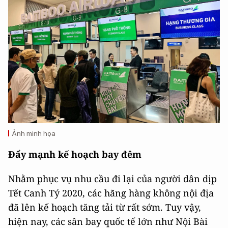
Ảnh minh họa
Đẩy mạnh kế hoạch bay đêm
Nhằm phục vụ nhu cầu đi lại của người dân dịp
Tết Canh Tý 2020, các hãng hàng không nội địa
đã lên kế hoạch tăng tải từ rất sớm. Tuy vậy,
hiện nay, các sân bay quốc tế lớn như Nội Bài