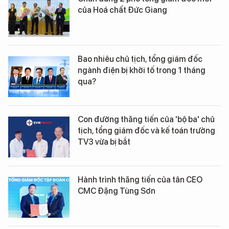
của Hoá chất Đức Giang
Bao nhiêu chủ tịch, tổng giám đốc
ngành điện bị khởi tố trong 1 tháng
qua?
Con đường thăng tiến của 'bộ ba' chủ
tịch, tổng giám đốc và kế toán trưởng
TV3 vừa bị bắt
Hành trình thăng tiến của tân CEO
CMC Đặng Tùng Sơn