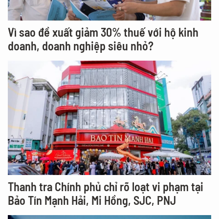
Vì sao đề xuất giảm 30% thuế với hộ kinh
doanh, doanh nghiệp siêu nhỏ?
Thanh tra Chính phủ chỉ rõ loạt vi phạm tại
Bảo Tín Mạnh Hải, Mi Hồng, SJC, PNJ