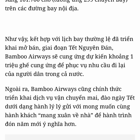
trên các đường bay nội địa.
Như vậy, kết hợp với lịch bay thường lệ đã triển
khai mở bán, giai đoạn Tết Nguyên Đán,
Bamboo Airways sẽ cung ứng dự kiến khoảng 1
triệu ghế cung ứng để phục vụ nhu cầu đi lại
của người dân trong cả nước.
Ngoài ra, Bamboo Airways cũng chính thức
triển khai dịch vụ vận chuyển mai, đào ngày Tết
dưới dạng hành lý lý gửi với mong muốn cùng
hành khách “mang xuân về nhà” để hành trình
đón năm mới ý nghĩa hơn.