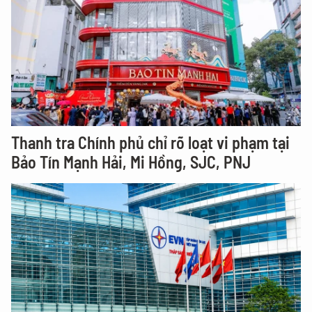
Thanh tra Chính phủ chỉ rõ loạt vi phạm tại
Bảo Tín Mạnh Hải, Mi Hồng, SJC, PNJ