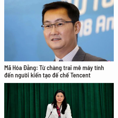
Mã Hóa Đằng: Từ chàng trai mê máy tính
đến người kiến tạo đế chế Tencent