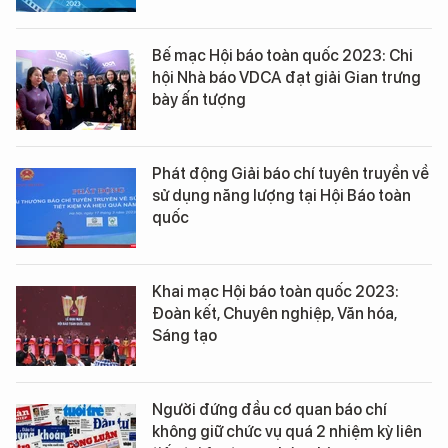
Bế mạc Hội báo toàn quốc 2023: Chi
hội Nhà báo VDCA đạt giải Gian trưng
bày ấn tượng
Phát động Giải báo chí tuyên truyền về
sử dụng năng lượng tại Hội Báo toàn
quốc
Khai mạc Hội báo toàn quốc 2023:
Đoàn kết, Chuyên nghiệp, Văn hóa,
Sáng tạo
Người đứng đầu cơ quan báo chí
không giữ chức vụ quá 2 nhiệm kỳ liên