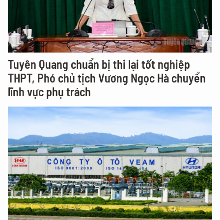
Tuyên Quang chuẩn bị thi lại tốt nghiệp
THPT, Phó chủ tịch Vương Ngọc Hà chuyển
lĩnh vực phụ trách