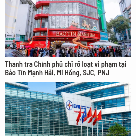
Thanh tra Chính phủ chỉ rõ loạt vi phạm tại
Bảo Tín Mạnh Hải, Mi Hồng, SJC, PNJ