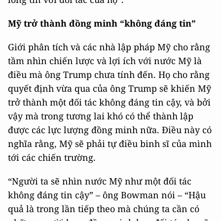
Mỹ trở thành đồng minh “không đáng tin”
Giới phân tích và các nhà lập pháp Mỹ cho rằng
tầm nhìn chiến lược và lợi ích với nước Mỹ là
điều mà ông Trump chưa tính đến. Họ cho rằng
quyết định vừa qua của ông Trump sẽ khiến Mỹ
trở thành một đối tác không đáng tin cậy, và bởi
vậy mà trong tương lai khó có thể thành lập
được các lực lượng đồng minh nữa. Điều này có
nghĩa rằng, Mỹ sẽ phải tự điều binh sĩ của mình
tới các chiến trường.
“Người ta sẽ nhìn nước Mỹ như một đối tác
không đáng tin cậy” – ông Bowman nói – “Hậu
quả là trong lần tiếp theo mà chúng ta cần có