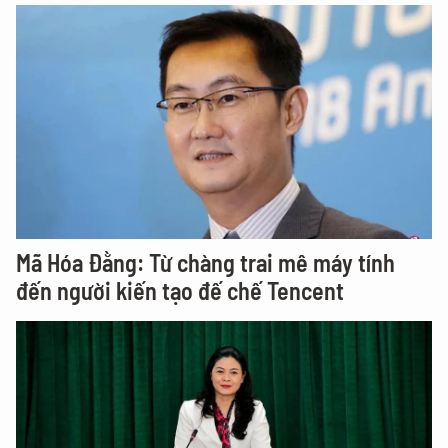
Mã Hóa Đằng: Từ chàng trai mê máy tính
đến người kiến tạo đế chế Tencent