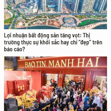
Lợi nhuận bất động sản tăng vọt: Thị
trường thực sự khởi sắc hay chỉ “đẹp” trên
báo cáo?