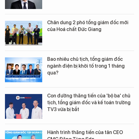
Chân dung 2 phó tổng giám đốc mới
của Hoá chất Đức Giang
Bao nhiêu chủ tịch, tổng giám đốc
ngành điện bị khởi tố trong 1 tháng
qua?
Con đường thăng tiến của 'bộ ba' chủ
tịch, tổng giám đốc và kế toán trưởng
TV3 vừa bị bắt
Hành trình thăng tiến của tân CEO