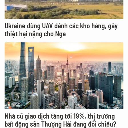
Ukraine dùng UAV đánh các kho hàng, gây
thiệt hại nặng cho Nga
Nhà cũ giao dịch tăng tới 19%, thị trường
bất động sản Thượng Hải đang đổi chiều?