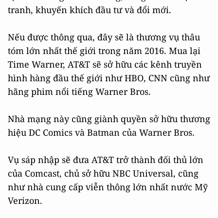
tranh, khuyến khích đầu tư và đổi mới.
Nếu được thông qua, đây sẽ là thương vụ thâu
tóm lớn nhất thế giới trong năm 2016. Mua lại
Time Warner, AT&T sẽ sở hữu các kênh truyền
hình hàng đầu thế giới như HBO, CNN cũng như
hãng phim nổi tiếng Warner Bros.
Nhà mạng này cũng giành quyền sở hữu thương
hiệu DC Comics và Batman của Warner Bros.
Vụ sáp nhập sẽ đưa AT&T trở thành đối thủ lớn
của Comcast, chủ sở hữu NBC Universal, cũng
như nhà cung cấp viễn thông lớn nhất nước Mỹ
Verizon.