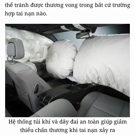
thể tránh được thương vong trong bất cứ trường
hợp tai nạn nào.
Hệ thống túi khí và dây đai an toàn giúp giảm
thiểu chấn thương khi tai nạn xảy ra