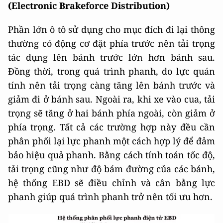
(Electronic Brakeforce Distribution)
Phần lớn ô tô sử dụng cho mục đích đi lại thông
thường có động cơ đặt phía trước nên tải trọng
tác dụng lên bánh trước lớn hơn bánh sau.
Đồng thời, trong quá trình phanh, do lực quán
tính nên tải trọng càng tăng lên bánh trước và
giảm đi ở bánh sau. Ngoài ra, khi xe vào cua, tải
trọng sẽ tăng ở hai bánh phía ngoài, còn giảm ở
phía trọng. Tất cả các trường hợp này đều cần
phân phối lại lực phanh một cách hợp lý để đảm
bảo hiệu quả phanh. Bằng cách tính toán tốc độ,
tải trọng cũng như độ bám đường của các bánh,
hệ thống EBD sẽ điều chỉnh và cân bằng lực
phanh giúp quá trình phanh trở nên tối ưu hơn.