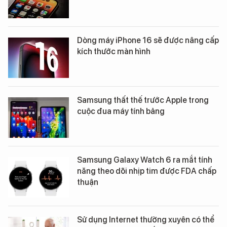
Dòng máy iPhone 16 sẽ được nâng cấp
kích thước màn hình
Samsung thất thế trước Apple trong
cuộc đua máy tính bảng
Samsung Galaxy Watch 6 ra mắt tính
năng theo dõi nhịp tim được FDA chấp
thuận
Sử dụng Internet thường xuyên có thể