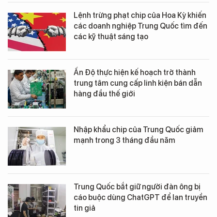
Lệnh trừng phạt chip của Hoa Kỳ khiến
các doanh nghiệp Trung Quốc tìm đến
các kỹ thuật sáng tạo
Ấn Độ thực hiện kế hoạch trở thành
trung tâm cung cấp linh kiện bán dẫn
hàng đầu thế giới
Nhập khẩu chip của Trung Quốc giảm
mạnh trong 3 tháng đầu năm
Trung Quốc bắt giữ người đàn ông bị
cáo buộc dùng ChatGPT để lan truyền
tin giả