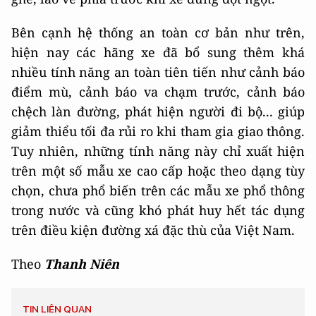
Bên cạnh hệ thống an toàn cơ bản như trên,
hiện nay các hãng xe đã bổ sung thêm khá
nhiều tính năng an toàn tiên tiến như cảnh báo
điểm mù, cảnh báo va chạm trước, cảnh báo
chệch làn đường, phát hiện người đi bộ... giúp
giảm thiểu tối đa rủi ro khi tham gia giao thông.
Tuy nhiên, những tính năng này chỉ xuất hiện
trên một số mẫu xe cao cấp hoặc theo dạng tùy
chọn, chưa phổ biến trên các mẫu xe phổ thông
trong nước và cũng khó phát huy hết tác dụng
trên điều kiện đường xá đặc thù của Việt Nam.
Theo
Thanh Niên
TIN LIÊN QUAN