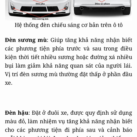
Hệ thống đèn chiếu sáng cơ bản trên ô tô
Đèn sương mù
: Giúp tăng khả năng nhận biết
các phương tiện phía trước và sau trong điều
kiện thời tiết nhiều sương hoặc đường xá nhiều
bụi làm giảm khả năng quan sát của người lái.
Vị trí đèn sương mù thường đặt thấp ở phần đầu
xe.
Đèn hậu
: Đặt ở đuôi xe, được quy định sử dụng
màu đỏ, làm nhiệm vụ tăng khả năng nhận biết
cho các phương tiện đi phía sau và cảnh báo