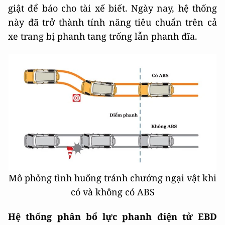
giật để báo cho tài xế biết. Ngày nay, hệ thống
này đã trở thành tính năng tiêu chuẩn trên cả
xe trang bị phanh tang trống lẫn phanh đĩa.
Mô phỏng tình huống tránh chướng ngại vật khi
có và không có ABS
Hệ thống phân bổ lực phanh điện tử EBD