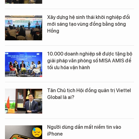
Xây dựng hệ sinh thái khởi nghiệp đổi
mới sáng tạo vùng đồng bằng sông
Hồng
10.000 doanh nghiệp sẽ được tặng bộ
giải pháp văn phòng số MISA AMIS để
tối ưu hóa vận hành
Tân Chủ tịch Hội đồng quản trị Viettel
Global là ai?
Người dùng dần mất niềm tin vào
iPhone