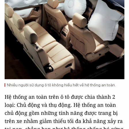
Nhiều người sử dụng ô tô không hiểu hết về hệ thống an toàn.
Hệ thống an toàn trên ô tô được chia thành 2
loại: Chủ động và thụ động. Hệ thống an toàn
chủ động gồm những tính năng được trang bị
trên xe nhằm giảm thiểu tối đa khả năng xảy ra
tai nạn, chẳng hạn như hệ thống chống bó cứng