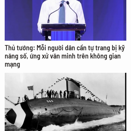
Thủ tướng: Mỗi người dân cần tự trang bị kỹ
năng số, ứng xử văn minh trên không gian
mạng