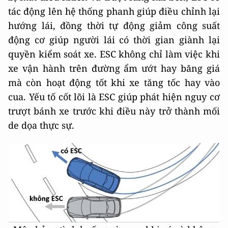
tác động lên hệ thống phanh giúp điều chỉnh lại
hướng lái, đồng thời tự động giảm công suất
động cơ giúp người lái có thời gian giành lại
quyền kiểm soát xe. ESC không chỉ làm việc khi
xe vận hành trên đường ẩm ướt hay băng giá
mà còn hoạt động tốt khi xe tăng tốc hay vào
cua. Yếu tố cốt lõi là ESC giúp phát hiện nguy cơ
trượt bánh xe trước khi điều này trở thành mối
de dọa thực sự.