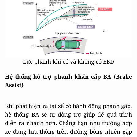
Lực phanh khi có và không có EBD
Hệ thống hỗ trợ phanh khẩn cấp BA (Brake
Assist)
Khi phát hiện ra tài xế có hành động phanh gấp,
hệ thống BA sẽ tự động trợ giúp để quá trình
diễn ra nhanh hơn. Chẳng hạn như trường hợp
xe đang lưu thông trên đường bỗng nhiên gặp