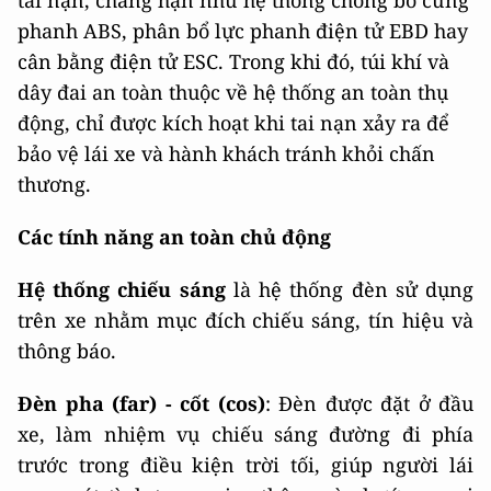
phanh ABS, phân bổ lực phanh điện tử EBD hay
cân bằng điện tử ESC. Trong khi đó, túi khí và
dây đai an toàn thuộc về hệ thống an toàn thụ
động, chỉ được kích hoạt khi tai nạn xảy ra để
bảo vệ lái xe và hành khách tránh khỏi chấn
thương.
Các tính năng an toàn chủ động
Hệ thống chiếu sáng
là hệ thống đèn sử dụng
trên xe nhằm mục đích chiếu sáng, tín hiệu và
thông báo.
Đèn pha (far) - cốt (cos)
: Đèn được đặt ở đầu
xe, làm nhiệm vụ chiếu sáng đường đi phía
trước trong điều kiện trời tối, giúp người lái