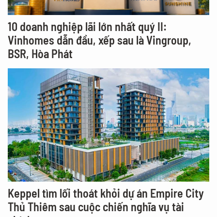
10 doanh nghiệp lãi lớn nhất quý II:
Vinhomes dẫn đầu, xếp sau là Vingroup,
BSR, Hòa Phát
Keppel tìm lối thoát khỏi dự án Empire City
Thủ Thiêm sau cuộc chiến nghĩa vụ tài