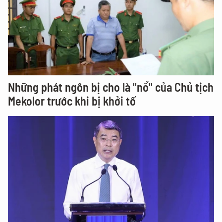
Những phát ngôn bị cho là "nổ" của Chủ tịch
Mekolor trước khi bị khởi tố