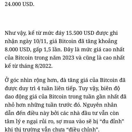
24.000 USD.
Như vậy, kể từ mức đáy 15.500 USD được ghi
nhận ngày 10/11, giá Bitcoin đã tăng khoảng
8.000 USD, gấp 1,5 lần. Đây là mức giá cao nhất
của Bitcoin trong năm 2023 và cũng là cao nhất
kể từ tháng 8/2022.
Ở góc nhìn rộng hơn, đà tăng giá của Bitcoin đã
được duy trì 4 tuần liên tiếp. Tuy vậy, biên độ
dao động giá của Bitcoin trong tuần gần nhất đã
nhỏ hơn những tuần trước đó. Nguyên nhân
dẫn đến điều này bởi các nhà đầu tư vẫn còn
tâm lý e ngại rủi ro, sợ mua vào sẽ bị “đu đỉnh”
khi thị trường vẫn chưa “điều chỉnh”.