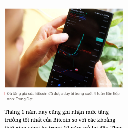
Đà tăng giá của Bitcoin đã được duy trì trong suốt 4 tuần liên tiếp.
Ảnh: Trọng Đạt
Tháng 1 năm nay cũng ghi nhận mức tăng
trưởng tốt nhất của Bitcoin so với các khoảng
thời gian cùng kỳ trong 10 năm trở lại đây. Theo