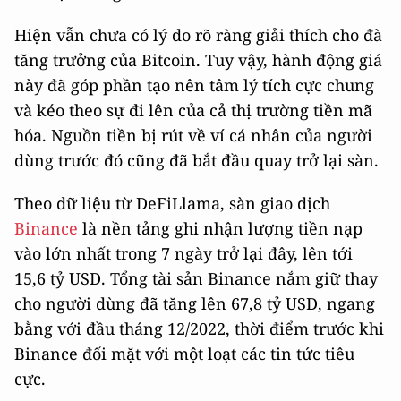
Hiện vẫn chưa có lý do rõ ràng giải thích cho đà
tăng trưởng của Bitcoin. Tuy vậy, hành động giá
này đã góp phần tạo nên tâm lý tích cực chung
và kéo theo sự đi lên của cả thị trường tiền mã
hóa. Nguồn tiền bị rút về ví cá nhân của người
dùng trước đó cũng đã bắt đầu quay trở lại sàn.
Theo dữ liệu từ DeFiLlama, sàn giao dịch
Binance
là nền tảng ghi nhận lượng tiền nạp
vào lớn nhất trong 7 ngày trở lại đây, lên tới
15,6 tỷ USD. Tổng tài sản Binance nắm giữ thay
cho người dùng đã tăng lên 67,8 tỷ USD, ngang
bằng với đầu tháng 12/2022, thời điểm trước khi
Binance đối mặt với một loạt các tin tức tiêu
cực.