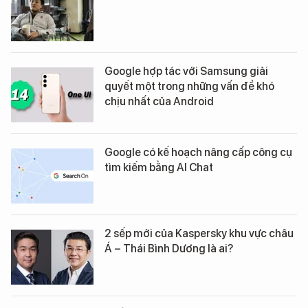
Google hợp tác với Samsung giải
quyết một trong những vấn đề khó
chịu nhất của Android
Google có kế hoạch nâng cấp công cụ
tìm kiếm bằng AI Chat
2 sếp mới của Kaspersky khu vực châu
Á – Thái Bình Dương là ai?