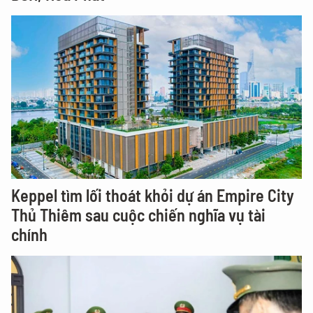
Keppel tìm lối thoát khỏi dự án Empire City
Thủ Thiêm sau cuộc chiến nghĩa vụ tài
chính