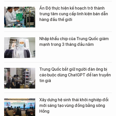
Ấn Độ thực hiện kế hoạch trở thành
trung tâm cung cấp linh kiện bán dẫn
hàng đầu thế giới
Nhập khẩu chip của Trung Quốc giảm
mạnh trong 3 tháng đầu năm
Trung Quốc bắt giữ người đàn ông bị
cáo buộc dùng ChatGPT để lan truyền
tin giả
Xây dựng hệ sinh thái khởi nghiệp đổi
mới sáng tạo vùng đồng bằng sông
Hồng