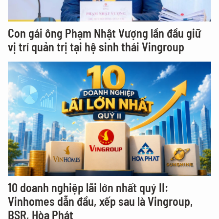
Con gái ông Phạm Nhật Vượng lần đầu giữ
vị trí quản trị tại hệ sinh thái Vingroup
10 doanh nghiệp lãi lớn nhất quý II:
Vinhomes dẫn đầu, xếp sau là Vingroup,
BSR, Hòa Phát