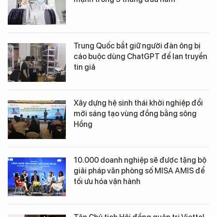
Trung Quốc bắt giữ người đàn ông bị
cáo buộc dùng ChatGPT để lan truyền
tin giả
Xây dựng hệ sinh thái khởi nghiệp đổi
mới sáng tạo vùng đồng bằng sông
Hồng
10.000 doanh nghiệp sẽ được tặng bộ
giải pháp văn phòng số MISA AMIS để
tối ưu hóa vận hành