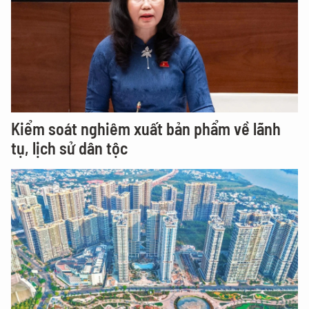
Kiểm soát nghiêm xuất bản phẩm về lãnh
tụ, lịch sử dân tộc