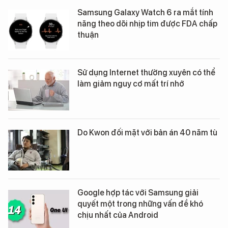
Samsung Galaxy Watch 6 ra mắt tính
năng theo dõi nhịp tim được FDA chấp
thuận
Sử dụng Internet thường xuyên có thể
làm giảm nguy cơ mất trí nhớ
Do Kwon đối mặt với bản án 40 năm tù
Google hợp tác với Samsung giải
quyết một trong những vấn đề khó
chịu nhất của Android