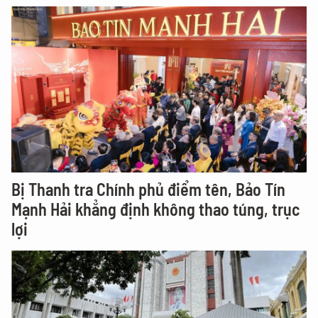
Bị Thanh tra Chính phủ điểm tên, Bảo Tín
Mạnh Hải khẳng định không thao túng, trục
lợi