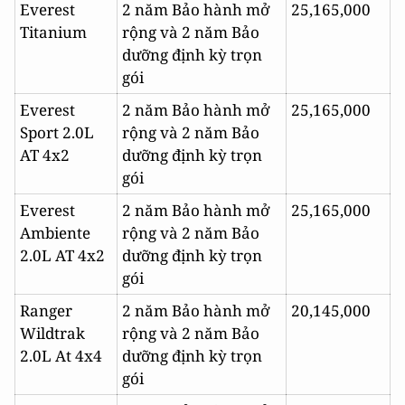
Everest
2 năm Bảo hành mở
25,165,000
Titanium
rộng và 2 năm Bảo
dưỡng định kỳ trọn
gói
Everest
2 năm Bảo hành mở
25,165,000
Sport 2.0L
rộng và 2 năm Bảo
AT 4x2
dưỡng định kỳ trọn
gói
Everest
2 năm Bảo hành mở
25,165,000
Ambiente
rộng và 2 năm Bảo
2.0L AT 4x2
dưỡng định kỳ trọn
gói
Ranger
2 năm Bảo hành mở
20,145,000
Wildtrak
rộng và 2 năm Bảo
2.0L At 4x4
dưỡng định kỳ trọn
gói