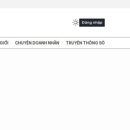
Đăng nhập
GIỚI
CHUYỆN DOANH NHÂN
TRUYỀN THÔNG SỐ