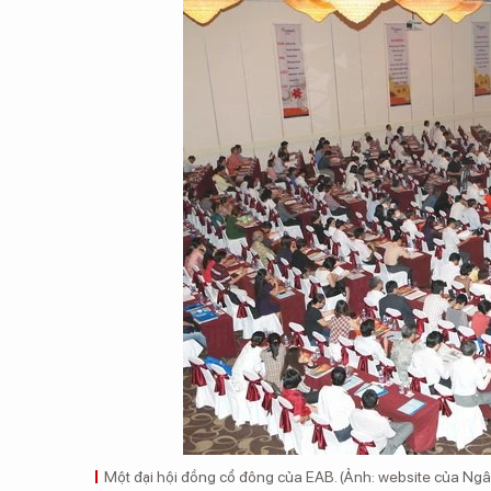
Một đại hội đồng cổ đông của EAB. (Ảnh: website của Ng