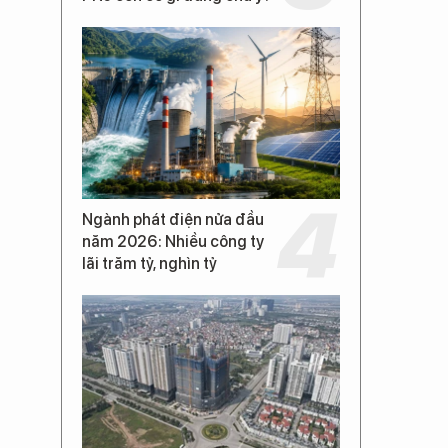
Ngành phát điện nửa đầu
năm 2026: Nhiều công ty
lãi trăm tỷ, nghìn tỷ