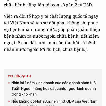
chữa bệnh cũng lên tới con số gần 2 tỷ USD.
Việc ra đời tổ hợp y tế chất lượng quốc tế ngay
tại Việt Nam sẽ tạo sự đột phá, không chỉ phục
vụ bệnh nhân trong nước, góp phần giảm thiệu
bệnh nhân ra nước ngoài chữa bệnh, tiết kiệm
ngoại tệ cho đất nước mà còn thu hút cả bệnh
nhân nước ngoài tới du lịch, chữa bệnh./.
TIN LIÊN QUAN
Nhìn lại 1 năm kinh doanh của các doanh nhân tuổi
Tuất: Người thăng hoa cất cánh, người kinh doanh
trong khó khăn
Nếu không có Nghệ An, nên nhớ, GDP của Việt Nam