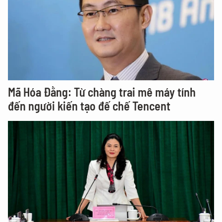
Mã Hóa Đằng: Từ chàng trai mê máy tính
đến người kiến tạo đế chế Tencent