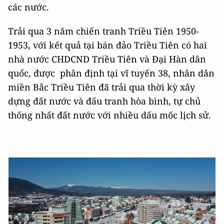
các nước.
Trải qua 3 năm chiến tranh Triều Tiên 1950-
1953, với kết quả tại bán đảo Triều Tiên có hai
nhà nước CHDCND Triều Tiên và Đại Hàn dân
quốc, được phân định tại vĩ tuyến 38, nhân dân
miền Bắc Triều Tiên đã trải qua thời kỳ xây
dựng đất nước và đấu tranh hòa bình, tự chủ
thống nhất đất nước với nhiều dấu mốc lịch sử.