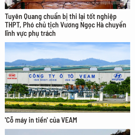
Tuyên Quang chuẩn bị thi lại tốt nghiệp
THPT, Phó chủ tịch Vương Ngọc Hà chuyển
lĩnh vực phụ trách
'Cỗ máy in tiền' của VEAM