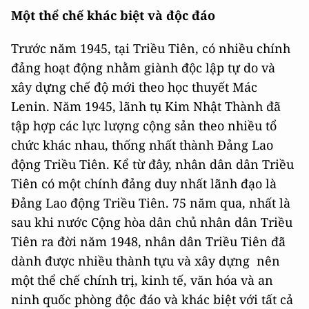
Một thể chế khác biệt và độc đáo
Trước năm 1945, tại Triều Tiên, có nhiều chính
đảng hoạt động nhằm giành độc lập tự do và
xây dựng chế độ mới theo học thuyết Mác
Lenin. Năm 1945, lãnh tụ Kim Nhật Thành đã
tập hợp các lực lượng cộng sản theo nhiều tổ
chức khác nhau, thống nhất thành Đảng Lao
động Triều Tiên. Kể từ đây, nhân dân dân Triều
Tiên có một chính đảng duy nhất lãnh đạo là
Đảng Lao động Triều Tiên. 75 năm qua, nhất là
sau khi nước Cộng hòa dân chủ nhân dân Triều
Tiên ra đời năm 1948, nhân dân Triều Tiên đã
dành được nhiều thành tựu và xây dựng nên
một thể chế chính trị, kinh tế, văn hóa và an
ninh quốc phòng độc đáo và khác biệt với tất cả