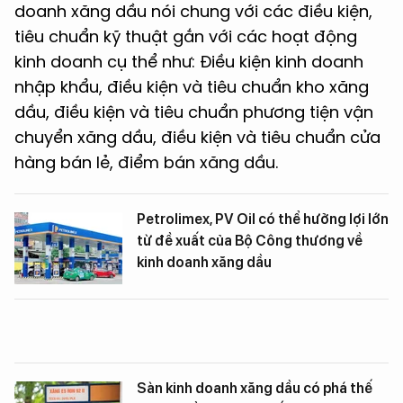
doanh xăng dầu nói chung với các điều kiện,
tiêu chuẩn kỹ thuật gắn với các hoạt động
kinh doanh cụ thể như: Điều kiện kinh doanh
nhập khẩu, điều kiện và tiêu chuẩn kho xăng
dầu, điều kiện và tiêu chuẩn phương tiện vận
chuyển xăng dầu, điều kiện và tiêu chuẩn cửa
hàng bán lẻ, điểm bán xăng dầu.
Petrolimex, PV Oil có thể hưởng lợi lớn
từ đề xuất của Bộ Công thương về
kinh doanh xăng dầu
Sàn kinh doanh xăng dầu có phá thế