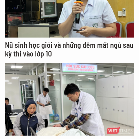
Nữ sinh học giỏi và những đêm mất ngủ sau
kỳ thi vào lớp 10