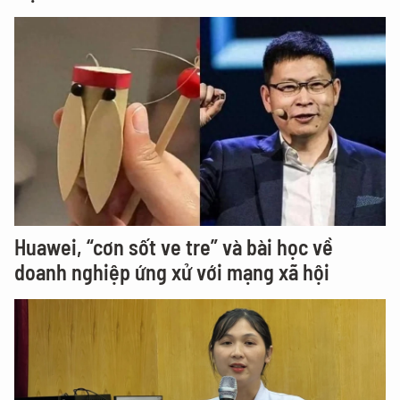
Huawei, “cơn sốt ve tre” và bài học về
doanh nghiệp ứng xử với mạng xã hội