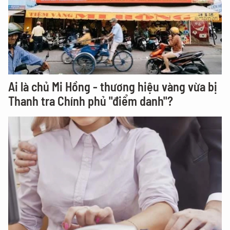
Ai là chủ Mi Hồng - thương hiệu vàng vừa bị
Thanh tra Chính phủ "điểm danh"?