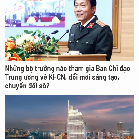
Những bộ trưởng nào tham gia Ban Chỉ đạo
Trung ương về KHCN, đổi mới sáng tạo,
chuyển đổi số?