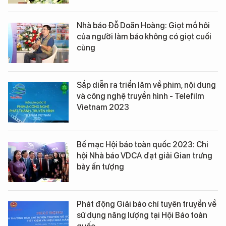
Nhà báo Đỗ Doãn Hoàng: Giọt mồ hôi
của người làm báo không có giọt cuối
cùng
Sắp diễn ra triển lãm về phim, nội dung
và công nghệ truyền hình - Telefilm
Vietnam 2023
Bế mạc Hội báo toàn quốc 2023: Chi
hội Nhà báo VDCA đạt giải Gian trưng
bày ấn tượng
Phát động Giải báo chí tuyên truyền về
sử dụng năng lượng tại Hội Báo toàn