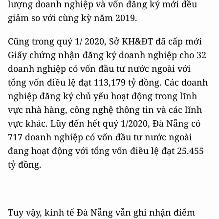
lượng doanh nghiệp và vốn đăng ký mới đều
giảm so với cùng kỳ năm 2019.
Cũng trong quý 1/ 2020, Sở KH&ĐT đã cấp mới
Giấy chứng nhận đăng ký doanh nghiệp cho 32
doanh nghiệp có vốn đầu tư nước ngoài với
tổng vốn điều lệ đạt 113,179 tỷ đồng. Các doanh
nghiệp đăng ký chủ yếu hoạt động trong lĩnh
vực nhà hàng, công nghệ thông tin và các lĩnh
vực khác. Lũy đến hết quý 1/2020, Đà Nẵng có
717 doanh nghiệp có vốn đầu tư nước ngoài
đang hoạt động với tổng vốn điều lệ đạt 25.455
tỷ đồng.
Tuy vậy, kinh tế Đà Nẵng vẫn ghi nhận điểm