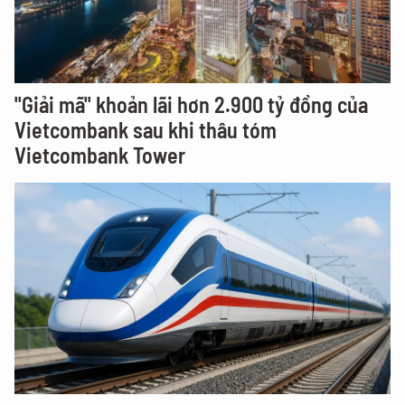
"Giải mã" khoản lãi hơn 2.900 tỷ đồng của
Vietcombank sau khi thâu tóm
Vietcombank Tower