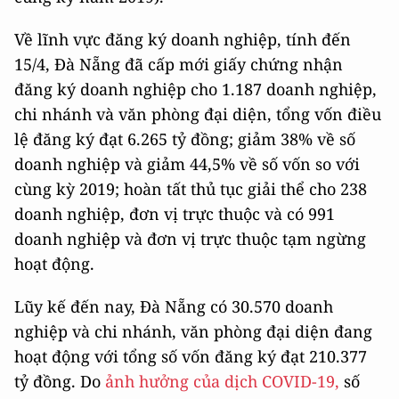
Về lĩnh vực đăng ký doanh nghiệp, tính đến
15/4, Đà Nẵng đã cấp mới giấy chứng nhận
đăng ký doanh nghiệp cho 1.187 doanh nghiệp,
chi nhánh và văn phòng đại diện, tổng vốn điều
lệ đăng ký đạt 6.265 tỷ đồng; giảm 38% về số
doanh nghiệp và giảm 44,5% về số vốn so với
cùng kỳ 2019; hoàn tất thủ tục giải thể cho 238
doanh nghiệp, đơn vị trực thuộc và có 991
doanh nghiệp và đơn vị trực thuộc tạm ngừng
hoạt động.
Lũy kế đến nay, Đà Nẵng có 30.570 doanh
nghiệp và chi nhánh, văn phòng đại diện đang
hoạt động với tổng số vốn đăng ký đạt 210.377
tỷ đồng. Do
ảnh hưởng của dịch COVID-19,
số