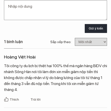
Gửi ý kiến
1 bình luận
Sắp xếp theo:
Hoàng Việt Hoài
Tôi công ty du lịch bị thiệt hại 100% thế mà ngân hàng BIDV chi
nhánh Sông Hàn nơi tôi làm đơn xin miễn giảm nộp tiền thì
không được chấp nhận vì lý do bảng lương của tôi từ tháng 1
đến tháng 3 vẫn đủ nộp tiền. Trong khi tôi xin miễn giảm từ
tháng 4.
Thích
Trả lời