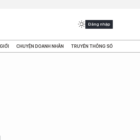
Đăng nhập
GIỚI
CHUYỆN DOANH NHÂN
TRUYỀN THÔNG SỐ