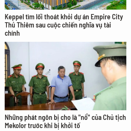
Keppel tìm lối thoát khỏi dự án Empire City
Thủ Thiêm sau cuộc chiến nghĩa vụ tài
chính
Những phát ngôn bị cho là "nổ" của Chủ tịch
Mekolor trước khi bị khởi tố