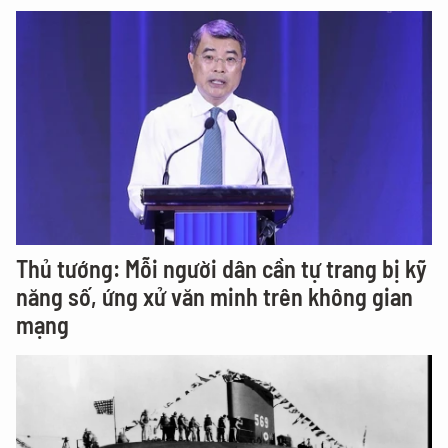
Thủ tướng: Mỗi người dân cần tự trang bị kỹ
năng số, ứng xử văn minh trên không gian
mạng