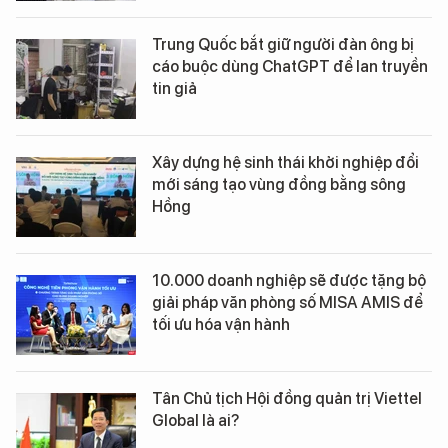
Trung Quốc bắt giữ người đàn ông bị
cáo buộc dùng ChatGPT để lan truyền
tin giả
Xây dựng hệ sinh thái khởi nghiệp đổi
mới sáng tạo vùng đồng bằng sông
Hồng
10.000 doanh nghiệp sẽ được tặng bộ
giải pháp văn phòng số MISA AMIS để
tối ưu hóa vận hành
Tân Chủ tịch Hội đồng quản trị Viettel
Global là ai?