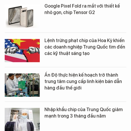
Google Pixel Fold ra mắt với thiết kế
nhỏ gọn, chip Tensor G2
Lệnh trừng phạt chip của Hoa Kỳ khiến
các doanh nghiệp Trung Quốc tìm đến
các kỹ thuật sáng tạo
Ấn Độ thực hiện kế hoạch trở thành
trung tâm cung cấp linh kiện bán dẫn
hàng đầu thế giới
Nhập khẩu chip của Trung Quốc giảm
mạnh trong 3 tháng đầu năm