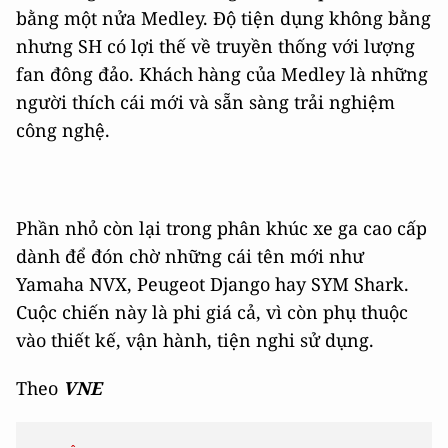
bằng một nửa Medley. Độ tiện dụng không bằng
nhưng SH có lợi thế về truyền thống với lượng
fan đông đảo. Khách hàng của Medley là những
người thích cái mới và sẵn sàng trải nghiệm
công nghệ.
Phần nhỏ còn lại trong phân khúc xe ga cao cấp
dành để đón chờ những cái tên mới như
Yamaha NVX, Peugeot Django hay SYM Shark.
Cuộc chiến này là phi giá cả, vì còn phụ thuộc
vào thiết kế, vận hành, tiện nghi sử dụng.
Theo
VNE