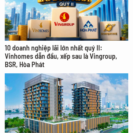
10 doanh nghiệp lãi lớn nhất quý II:
Vinhomes dẫn đầu, xếp sau là Vingroup,
BSR, Hòa Phát