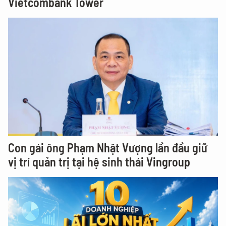
Vietcombank Tower
Con gái ông Phạm Nhật Vượng lần đầu giữ
vị trí quản trị tại hệ sinh thái Vingroup