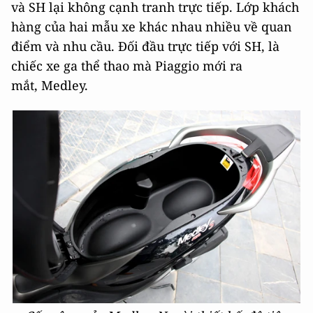
và SH lại không cạnh tranh trực tiếp. Lớp khách
hàng của hai mẫu xe khác nhau nhiều về quan
điểm và nhu cầu. Đối đầu trực tiếp với SH, là
chiếc xe ga thể thao mà Piaggio mới ra
mắt,
Medley.