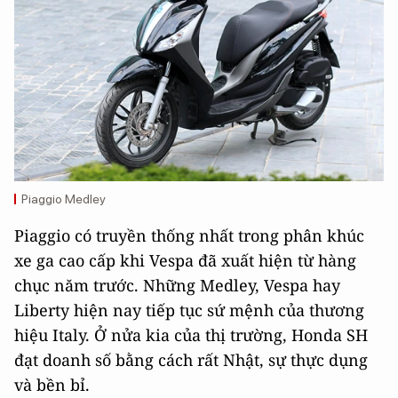
Piaggio Medley
Piaggio có truyền thống nhất trong phân khúc
xe ga cao cấp khi Vespa đã xuất hiện từ hàng
chục năm trước. Những Medley, Vespa hay
Liberty hiện nay tiếp tục sứ mệnh của thương
hiệu Italy. Ở nửa kia của thị trường, Honda SH
đạt doanh số bằng cách rất Nhật, sự thực dụng
và bền bỉ.