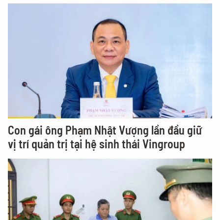
Con gái ông Phạm Nhật Vượng lần đầu giữ
vị trí quản trị tại hệ sinh thái Vingroup