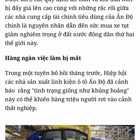
bị đẩy giá lên cao cùng với những rắc rối giữa
các nhà cung cấp tài chính tiêu dùng của Ấn Độ
chính là nguyên nhân dẫn đến sức mua xe tụt
giảm nghiêm trọng ở đất nước đông dân thứ hai
thế giới này.
Hàng ngàn việc làm bị mất
Trong một tuyên bố hồi tháng trước, Hiệp hội
các nhà sản xuất linh kiện ô tô Ấn Độ đã cảnh
báo rằng "tình trạng giống như khủng hoảng"
này có thể khiến hàng triệu người rơi vào cảnh
thất nghiệp.