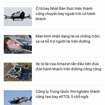
Ô tô bay Nhật Bản thực hiện thành
công chuyến bay ngoài trời có hành
khách
Màn hình nhận dạng lái xe chống trộm
xe và hỗ trợ người lái trên đường
Xe tự lái của Amazon lần đầu tiên đưa
đón hành khách trên đường công cộng
Công ty Trung Quốc thử nghiệm thành
công taxi bay eVTOL 5 chỗ ngồi